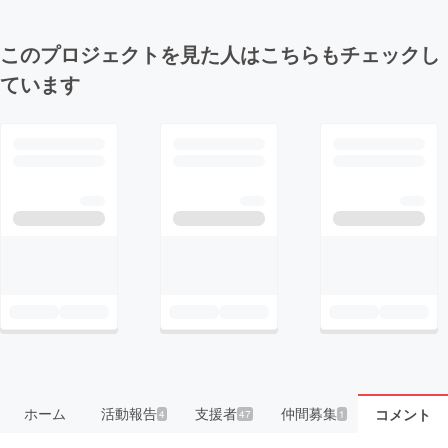
このプロジェクトを見た人はこちらもチェックし
ています
ホーム
活動報告
支援者
仲間募集
コメント
4
47
1