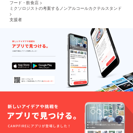
フード・飲食店
>
ミクソロジストの考案するノンアルコールカクテルスタンド
>
支援者