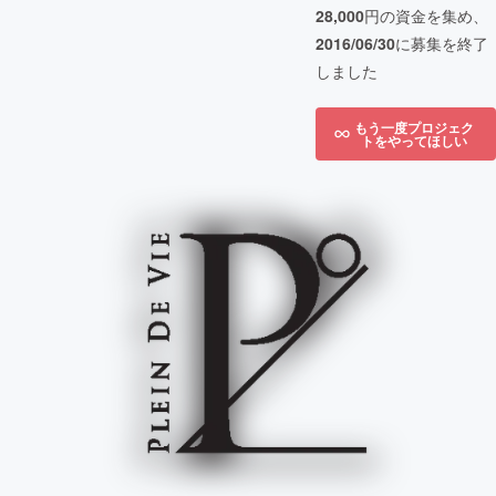
28,000
円の資金を集め、
2016/06/30
に募集を終了
しました
もう一度プロジェク
トをやってほしい