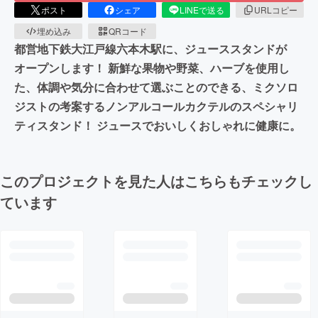
ポスト
シェア
LINEで送る
URLコピー
埋め込み
QRコード
都営地下鉄大江戸線六本木駅に、ジューススタンドが
オープンします！ 新鮮な果物や野菜、ハーブを使用し
た、体調や気分に合わせて選ぶことのできる、ミクソロ
ジストの考案するノンアルコールカクテルのスペシャリ
ティスタンド！ ジュースでおいしくおしゃれに健康に。
このプロジェクトを見た人はこちらもチェックし
ています