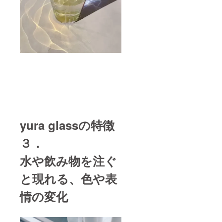
yura glassの特徴
３．
水や飲み物を注ぐ
と現れる、色や表
情の変化