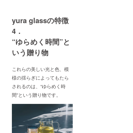
yura glassの特徴
4．
“ゆらめく時間”と
いう贈り物
これらの美しい光と色、模
様の揺らぎによってもたら
されるのは、“ゆらめく時
間”という贈り物です。