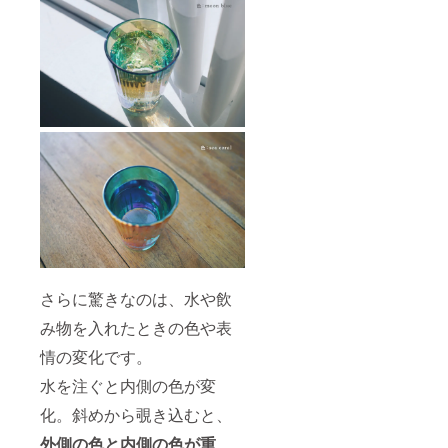
さらに驚きなのは、水や飲
み物を入れたときの色や表
情の変化です。
水を注ぐと内側の色が変
化。斜めから覗き込むと、
外側の色と内側の色が重