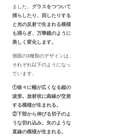
ました。
グラスをつついて
揺らしたり、回したりする
と光の反射で生まれる模様
も揺らぎ、万華鏡のように
美しく変化します。
側面の3種類のデザインは、
それぞれ以下のようになっ
ています。
①徐々に幅が広くなる縦の
波形。放射状に曲線が交差
する模様が生まれる。
②下部から伸びる切子のよ
うな切れ込み。矢のような
直線の模様が生まれる。