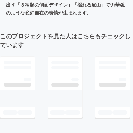
出す「３種類の側面デザイン」「揺れる底面」で万華鏡
のような変幻自在の表情が生まれます。
このプロジェクトを見た人はこちらもチェックし
ています