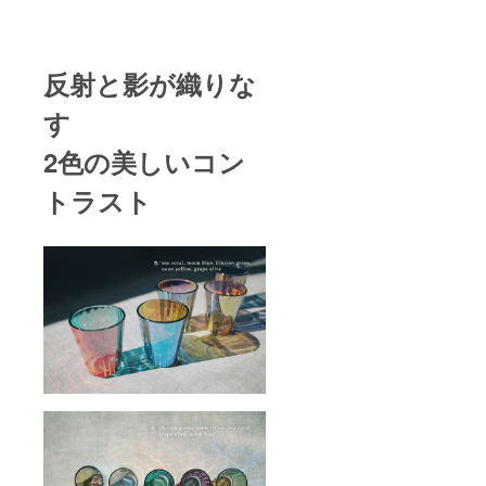
反射と影が織りな
す
2色の美しいコン
トラスト