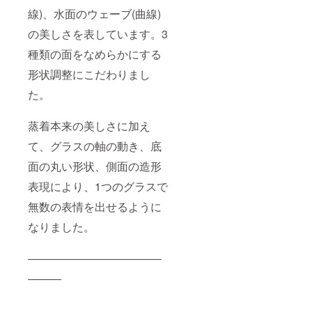
線)、水面のウェーブ(曲線)
の美しさを表しています。3
種類の面をなめらかにする
形状調整にこだわりまし
た。
蒸着本来の美しさに加え
て、グラスの軸の動き、底
面の丸い形状、側面の造形
表現により、1つのグラスで
無数の表情を出せるように
なりました。
――――――――――――
―――