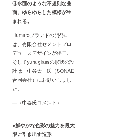
③水面のような不規則な曲
面。ゆらゆらした模様が生
まれる。
illumiiroブランドの開発に
は、有限会社セメントプロ
デュースデザインが伴走。
そしてyura glassの形状の設
計は、中谷太一氏（SONAE
合同会社）にお願いしまし
た。
―（中谷氏コメント）
―――――
●鮮やかな色彩の魅力を最大
限に引き出す造形