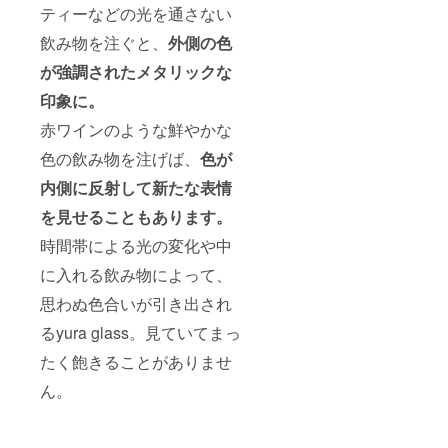
ティーなどの光を通さない
飲み物を注ぐと、
外側の色
が強調されたメタリックな
印象に。
赤ワインのような鮮やかな
色の飲み物を注げば、
色が
内側に反射して新たな表情
を見せることもあります。
時間帯による光の変化や中
に入れる飲み物によって、
思わぬ色合いが引き出され
るyura glass。見ていてまっ
たく飽きることがありませ
ん。