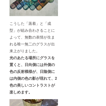
こうした「蒸着」と「成
型」が組み合わさることに
よって、無数の表情が生ま
れる唯一無二のグラスが出
来上がりました。
光のあたる場所にグラスを
置くと、日向側には外側の
色の反射模様が、日陰側に
は内側の色の影が現れて、2
色の美しいコントラストが
楽しめます。