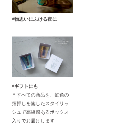
◉物思いにふける夜に
◉ギフトにも
＊すべての商品を、虹色の
箔押しを施したスタイリッ
シュで高級感あるボックス
入りでお届けします