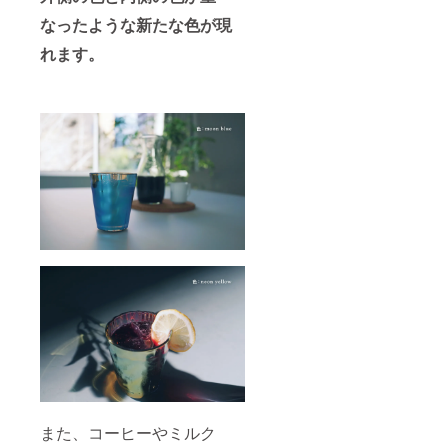
なったような新たな色が現
れます。
また、コーヒーやミルク