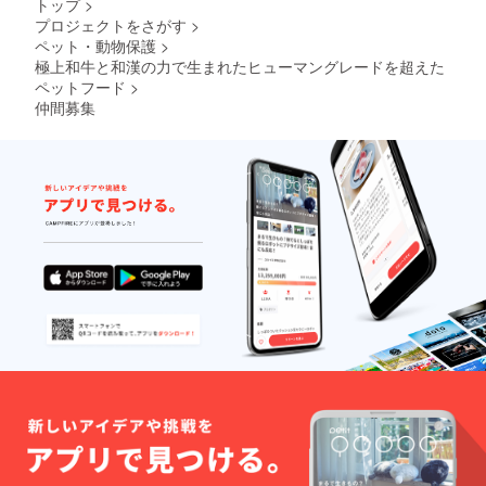
トップ
>
プロジェクトをさがす
>
ペット・動物保護
>
極上和牛と和漢の力で生まれたヒューマングレードを超えた
ペットフード
>
仲間募集