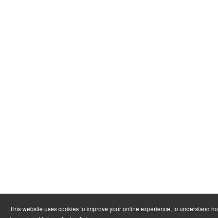
This website uses cookies to improve your online experience, to understand h