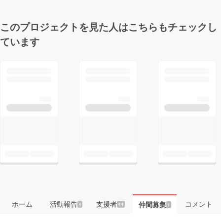
このプロジェクトを見た人はこちらもチェックし
ています
ホーム
活動報告
支援者
コメント
仲間募集
4
44
1