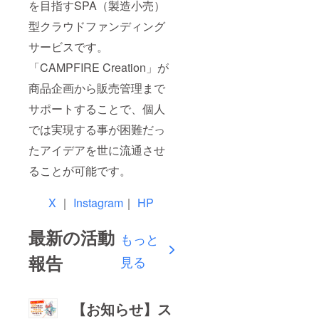
を目指すSPA（製造小売）
型クラウドファンディング
サービスです。
「CAMPFIRE Creation」が
商品企画から販売管理まで
サポートすることで、個人
では実現する事が困難だっ
たアイデアを世に流通させ
ることが可能です。
X
｜
Instagram
｜
HP
最新の活動
もっと
報告
見る
【お知らせ】ス