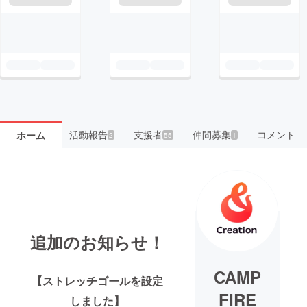
活動報告
支援者
仲間募集
コメント
ホーム
2
55
1
追加のお知らせ！
CAMP
【ストレッチゴールを設定
FIRE
しました】