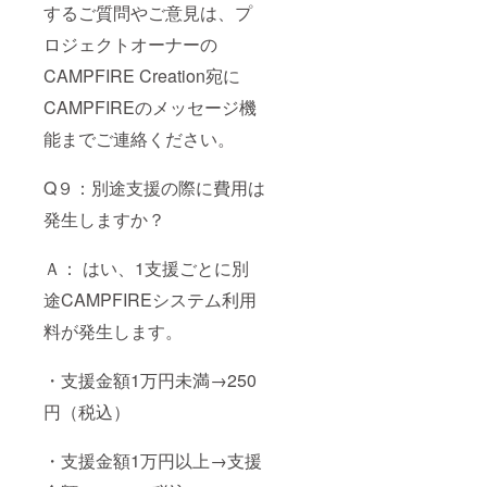
するご質問やご意見は、プ
ロジェクトオーナーの
CAMPFIRE Creation宛に
CAMPFIREのメッセージ機
能までご連絡ください。
Q９：別途支援の際に費用は
発生しますか？
Ａ： はい、1支援ごとに別
途CAMPFIREシステム利用
料が発生します。
・支援金額1万円未満→250
円（税込）
・支援金額1万円以上→支援