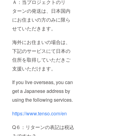
Ａ：当プロジェクトのリ
ターンの発送は、日本国内
にお住まいの方のみに限ら
せていただきます。
海外にお住まいの場合は、
下記のサービスにて日本の
住所を取得していただきご
支援いただけます。
If you live overseas, you can
get a Japanese address by
using the following services.
https://www.tenso.com/en
Q６：リターンの表記は税込
みですか？