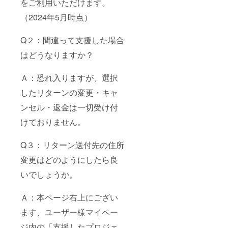
をご利用いただけます。
（2024年5月時点）
Q２：間違って支援した場合
はどうなりますか？
Ａ：恐れ入りますが、選択
したリターンの変更・キャ
ンセル・返金は一切受け付
けておりません。
Q３：リターン送付先の住所
変更はどのようにしたら良
いでしょうか。
Ａ：本ページ右上にござい
ます、ユーザー様マイペー
ジ内の「支援したプロジェ