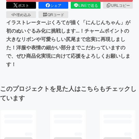
ポスト
シェア
LINEで送る
URLコピー
埋め込み
QRコード
イラストレーターぶくろてが描く「にんじんちゃん」が
初のぬいぐるみ化に挑戦します...！チャームポイントの
大きなリボンや可愛らしい尻尾まで忠実に再現しまし
た！洋服や表情の細かい部分までこだわっていますの
で、ぜひ商品化実現に向けて応援をよろしくお願いしま
す！
このプロジェクトを見た人はこちらもチェックし
ています