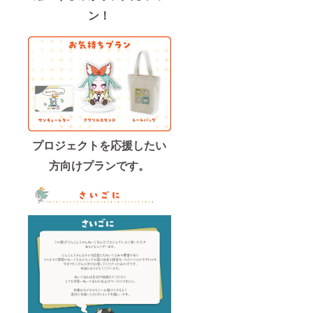
ン！
プロジェクトを応援したい
方向けプランです。