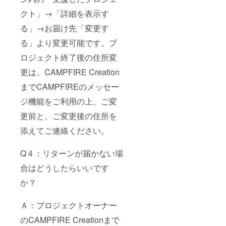
クト」→「詳細を表示す
る」→お届け先「変更す
る」より変更可能です。プ
ロジェクト終了後の住所変
更は、CAMPFIRE Creation
までCAMPFIREのメッセー
ジ機能をご利用の上、ご変
更前と、ご変更後の住所を
添えてご連絡ください。
Q４：リターンが届かない場
合はどうしたらいいです
か？
Ａ：プロジェクトオーナー
のCAMPFIRE Creationまで