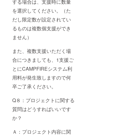
する場合は、支援時に数量
を選択してください。（た
だし限定数が設定されてい
るものは複数個支援ができ
ません）
また、複数支援いただく場
合につきましても、1支援ご
とにCAMPFIREシステム利
用料が発生致しますので何
卒ご了承ください。
Q８：プロジェクトに関する
質問はどうすればいいです
か？
Ａ：プロジェクト内容に関