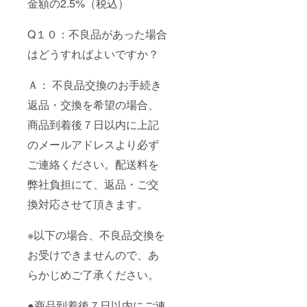
金額の2.5%（税込）
Q１０：不良品があった場合
はどうすればよいですか？
Ａ： 不良品交換のお手続き
返品・交換を希望の場合、
商品到着後７日以内に上記
のメールアドレスより必ず
ご連絡ください。配送料を
弊社負担にて、返品・ご交
換対応させて頂きます。
※以下の場合、不良品交換を
お受けできませんので、あ
らかじめご了承ください。
●商品到着後７日以内にご連