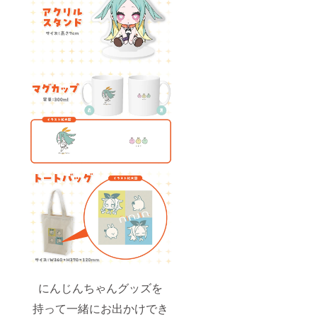
にんじんちゃんグッズを
持って一緒にお出かけでき