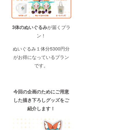
3体のぬいぐるみ
が届くプラ
ン！
ぬいぐるみ１体分5300円分
がお得になっているプラン
です。
今回の企画のためにご用意
した描き下ろしグッズをご
紹介します！