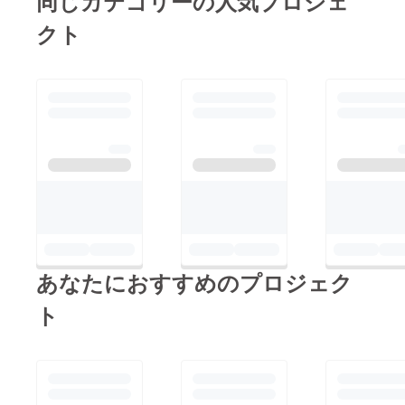
同じカテゴリーの人気プロジェ
クト
あなたにおすすめのプロジェク
ト