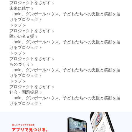
プロジェクトをさがす
>
未来に残す
>
「noie」ダンボールハウス、子どもたちへの支援と笑顔を届
けるプロジェクト
トップ
>
プロジェクトをさがす
>
障がい者支援
>
「noie」ダンボールハウス、子どもたちへの支援と笑顔を届
けるプロジェクト
トップ
>
プロジェクトをさがす
>
ものづくり
>
「noie」ダンボールハウス、子どもたちへの支援と笑顔を届
けるプロジェクト
トップ
>
プロジェクトをさがす
>
社会・問題提起
>
「noie」ダンボールハウス、子どもたちへの支援と笑顔を届
けるプロジェクト