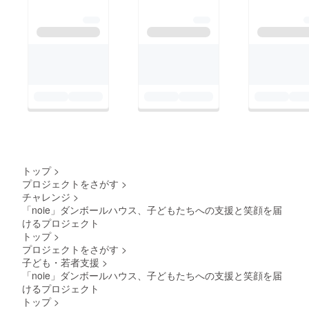
トップ
>
プロジェクトをさがす
>
チャレンジ
>
「noie」ダンボールハウス、子どもたちへの支援と笑顔を届
けるプロジェクト
トップ
>
プロジェクトをさがす
>
子ども・若者支援
>
「noie」ダンボールハウス、子どもたちへの支援と笑顔を届
けるプロジェクト
トップ
>