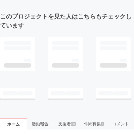
このプロジェクトを見た人はこちらもチェックし
ています
活動報告
支援者
仲間募集
コメント
ホーム
38
1