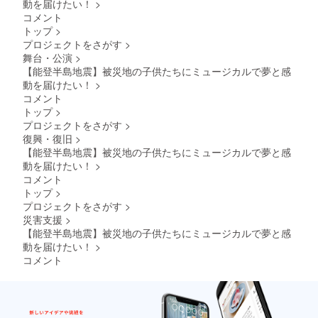
動を届けたい！
>
コメント
トップ
>
プロジェクトをさがす
>
舞台・公演
>
【能登半島地震】被災地の子供たちにミュージカルで夢と感
動を届けたい！
>
コメント
トップ
>
プロジェクトをさがす
>
復興・復旧
>
【能登半島地震】被災地の子供たちにミュージカルで夢と感
動を届けたい！
>
コメント
トップ
>
プロジェクトをさがす
>
災害支援
>
【能登半島地震】被災地の子供たちにミュージカルで夢と感
動を届けたい！
>
コメント