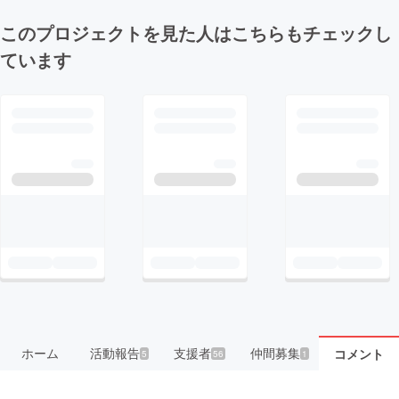
このプロジェクトを見た人はこちらもチェックし
ています
ホーム
活動報告
支援者
仲間募集
コメント
5
56
1