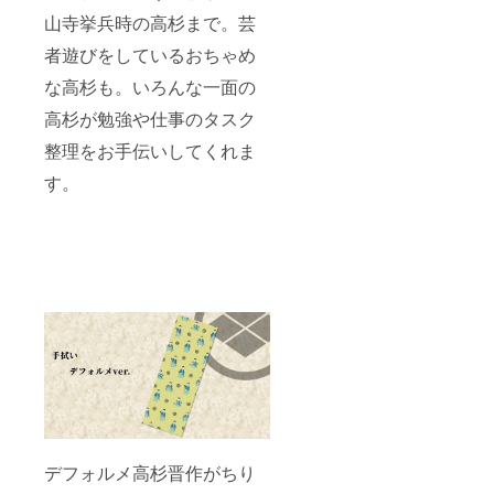
山寺挙兵時の高杉まで。芸
者遊びをしているおちゃめ
な高杉も。いろんな一面の
高杉が勉強や仕事のタスク
整理をお手伝いしてくれま
す。
デフォルメ高杉晋作がちり