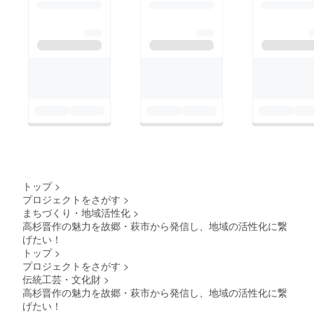
トップ
>
プロジェクトをさがす
>
まちづくり・地域活性化
>
高杉晋作の魅力を故郷・萩市から発信し、地域の活性化に繋
げたい！
トップ
>
プロジェクトをさがす
>
伝統工芸・文化財
>
高杉晋作の魅力を故郷・萩市から発信し、地域の活性化に繋
げたい！