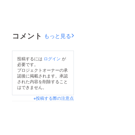
コメント
もっと見る
投稿するには
ログイン
が
必要です。
プロジェクトオーナーの承
認後に掲載されます。承認
された内容を削除すること
はできません。
※投稿する際の注意点