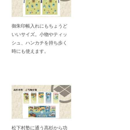
御朱印帳入れにもちょうど
いいサイズ。小物やティッ
シュ、ハンカチを持ち歩く
時にも使えます。
松下村塾に通う高杉から功