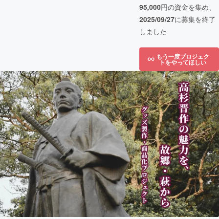
95,000
円の資金を集め、
2025/09/27
に募集を終了
しました
もう一度プロジェク
トをやってほしい