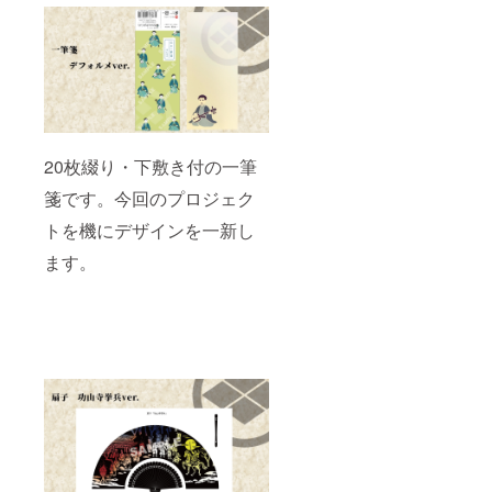
20枚綴り・下敷き付の一筆
箋です。今回のプロジェク
トを機にデザインを一新し
ます。