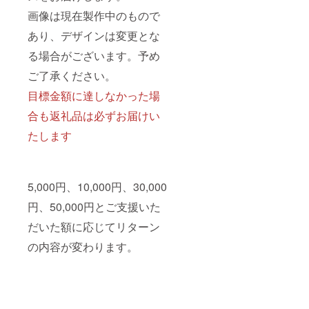
画像は現在製作中のもので
あり、デザインは変更とな
る場合がございます。予め
ご了承ください。
目標金額に達しなかった場
合も返礼品は必ずお届けい
たします
5,000円、10,000円、30,000
円、50,000円とご支援いた
だいた額に応じてリターン
の内容が変わります。