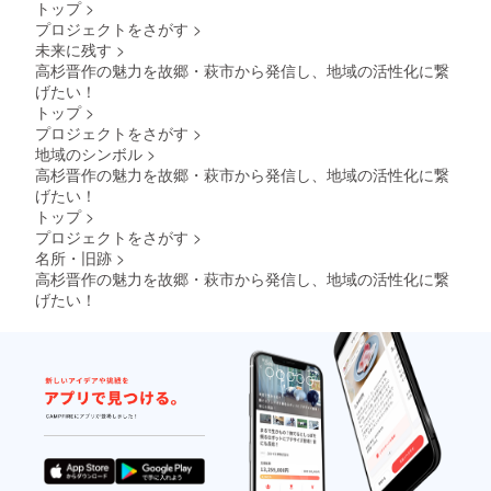
トップ
>
プロジェクトをさがす
>
未来に残す
>
高杉晋作の魅力を故郷・萩市から発信し、地域の活性化に繋
げたい！
トップ
>
プロジェクトをさがす
>
地域のシンボル
>
高杉晋作の魅力を故郷・萩市から発信し、地域の活性化に繋
げたい！
トップ
>
プロジェクトをさがす
>
名所・旧跡
>
高杉晋作の魅力を故郷・萩市から発信し、地域の活性化に繋
げたい！