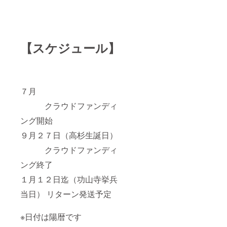
【スケジュール】
７月
クラウドファンディ
ング開始
９月２７日（高杉生誕日）
クラウドファンディ
ング終了
１月１２日迄（功山寺挙兵
当日） リターン発送予定
※日付は陽暦です