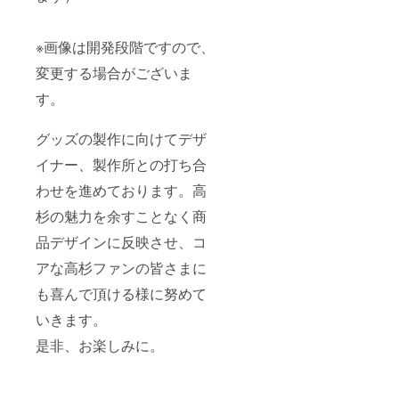
※画像は開発段階ですので、
変更する場合がございま
す。
グッズの製作に向けてデザ
イナー、製作所との打ち合
わせを進めております。高
杉の魅力を余すことなく商
品デザインに反映させ、コ
アな高杉ファンの皆さまに
も喜んで頂ける様に努めて
いきます。
是非、お楽しみに。