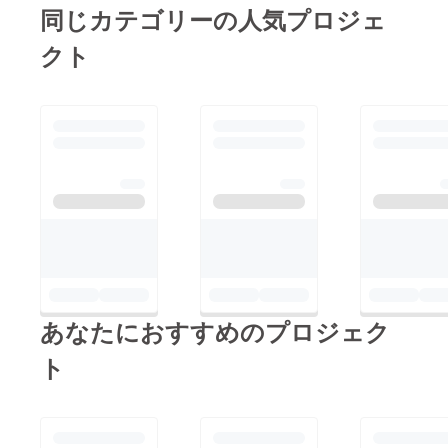
同じカテゴリーの人気プロジェ
クト
あなたにおすすめのプロジェク
ト