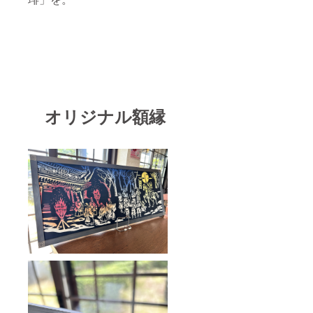
オリジナル額縁