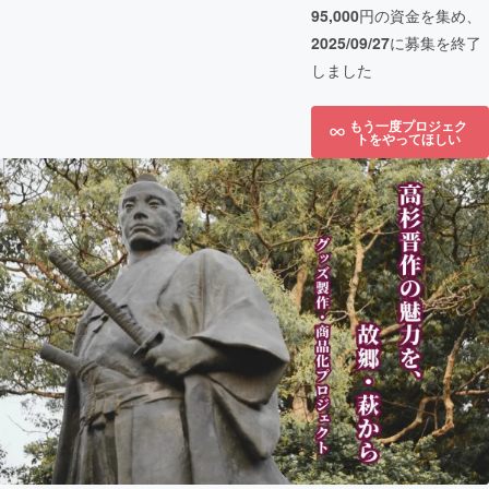
95,000
円の資金を集め、
2025/09/27
に募集を終了
しました
もう一度プロジェク
トをやってほしい