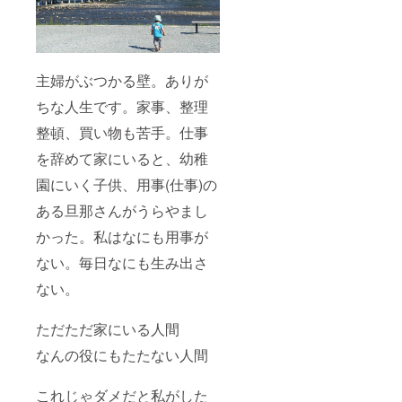
主婦がぶつかる壁。ありが
ちな人生です。
家事、整理
整頓、買い物も苦手。
仕事
を辞めて家にいると、幼稚
園にいく子供、用事(仕事)の
ある旦那さんがうらやまし
かった。私はなにも用事が
ない。毎日なにも生み出さ
ない。
ただただ家にいる人間
なんの役にもたたない人間
これじゃダメだと私がした