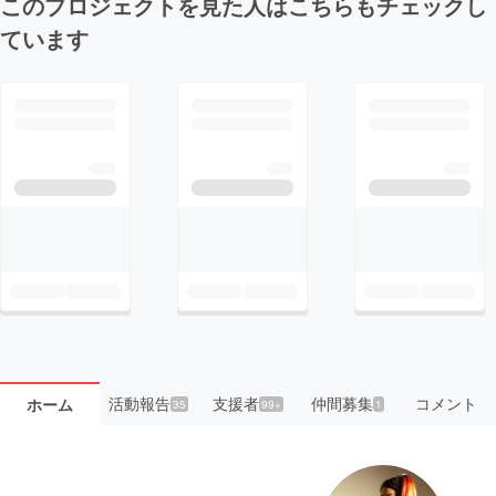
このプロジェクトを見た人はこちらもチェックし
ています
活動報告
支援者
仲間募集
コメント
ホーム
35
99+
1