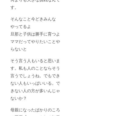
す。
そんなこと今どきみんな
やってるよ
旦那と子供は勝手に育つよ
ママだってやりたいことや
らないと
そう言う人もいると思いま
す。私も人のことならそう
言うでしょうね。でもでき
ない人もいっぱいいる。で
きない人の方が多いんじゃ
ないか？
母親になったばかりのころ