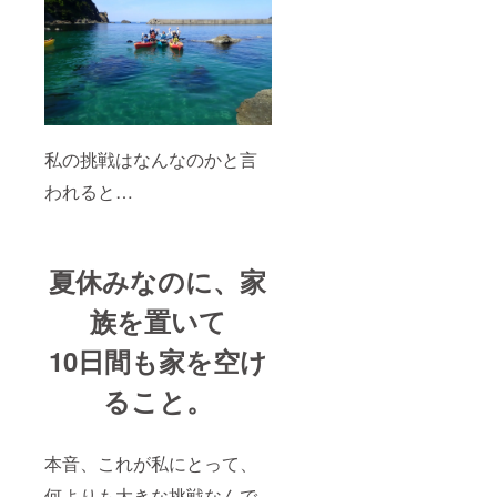
す。
私の挑戦はなんなのかと言
われると…
夏休みなのに、家
族を置いて
10日間も家を空け
ること。
本音、これが私にとって、
何よりも大きな挑戦なんで