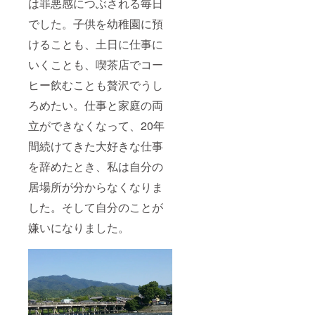
は罪悪感につぶされる毎日
でした。
子供を幼稚園に預
けることも、土日に仕事に
いくことも、喫茶店でコー
ヒー飲むことも贅沢でうし
ろめたい。仕事と家庭の両
立ができなくなって、20年
間続けてきた大好きな仕事
を辞めたとき、私は自分の
居場所が分からなくなりま
した。そして自分のことが
嫌いになりました。