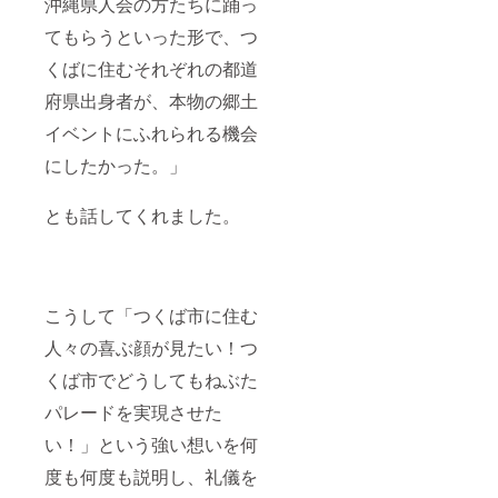
沖縄県人会の方たちに踊っ
てもらうといった形で、つ
くばに住むそれぞれの都道
府県出身者が、本物の郷土
イベントにふれられる機会
にしたかった。」
とも話してくれました。
こうして「つくば市に住む
人々の喜ぶ顔が見たい！つ
くば市でどうしてもねぶた
パレードを実現させた
い！」という強い想いを何
度も何度も説明し、礼儀を