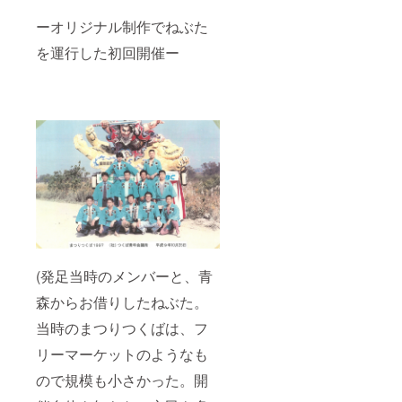
ーオリジナル制作でねぶた
を運行した初回開催ー
(発足当時のメンバーと、青
森からお借りしたねぶた。
当時のまつりつくばは、フ
リーマーケットのようなも
ので規模も小さかった。開