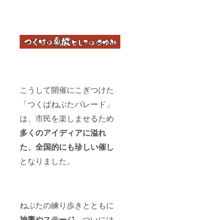
こうして開催にこぎつけた
「つくばねぶたパレード」
は、市民を楽しませるため
多くのアイディアに溢れ
た、全国的にも珍しい催し
となりました。
ねぶたの練り歩きとともに
神輿やステージ
、ついには