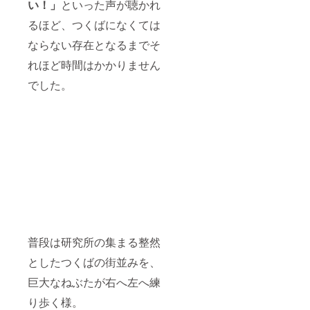
い！」
といった声が聴かれ
るほど、つくばになくては
ならない存在となるまでそ
れほど時間はかかりません
でした。
普段は研究所の集まる整然
としたつくばの街並みを、
巨大なねぶたが右へ左へ練
り歩く様。