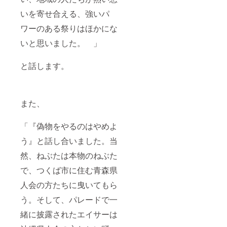
いを寄せ合える、強いパ
ワーのある祭りはほかにな
いと思いました。 」
と話します。
また、
「『偽物をやるのはやめよ
う』と話し合いました。当
然、ねぶたは本物のねぶた
で、つくば市に住む青森県
人会の方たちに曳いてもら
う。そして、パレードで一
緒に披露されたエイサーは