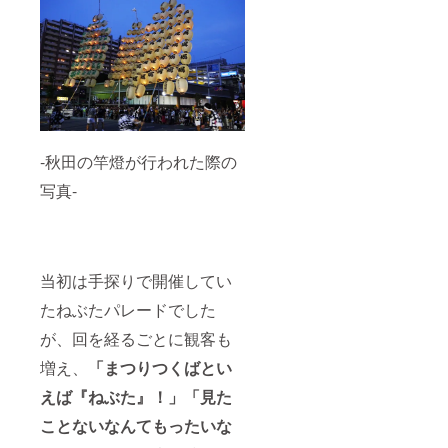
-秋田の竿燈が行われた際の
写真-
当初は手探りで開催してい
たねぶたパレードでした
が、回を経るごとに観客も
増え、
「まつりつくばとい
えば『ねぶた』！」「見た
ことないなんてもったいな