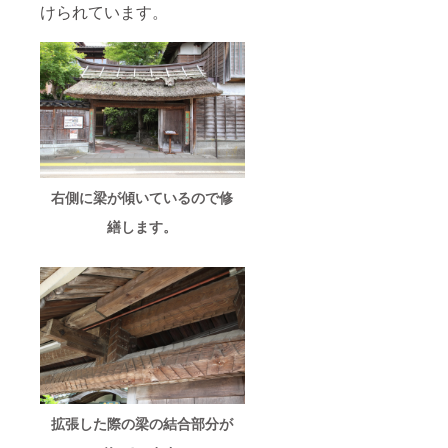
けられています。
右側に梁が傾いているので修
繕します。
拡張した際の梁の結合部分が