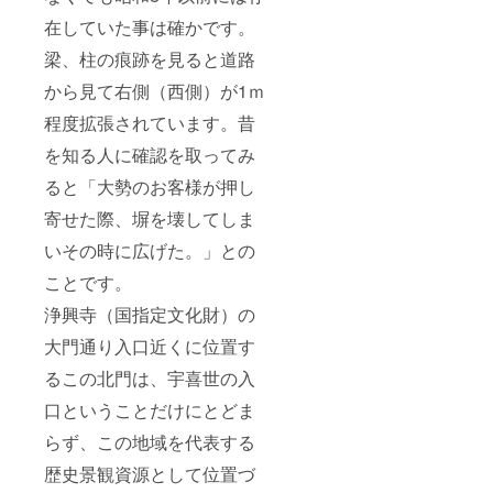
在していた事は確かです。
梁、柱の痕跡を見ると道路
から見て右側（西側）が1ｍ
程度拡張されています。昔
を知る人に確認を取ってみ
ると「大勢のお客様が押し
寄せた際、塀を壊してしま
いその時に広げた。」との
ことです。
浄興寺（国指定文化財）の
大門通り入口近くに位置す
るこの北門は、宇喜世の入
口ということだけにとどま
らず、この地域を代表する
歴史景観資源として位置づ