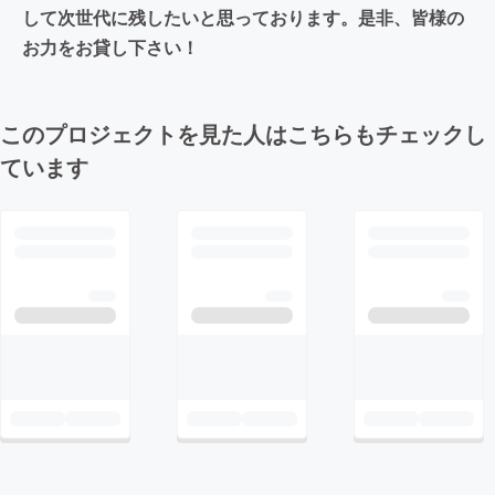
して次世代に残したいと思っております。是非、皆様の
お力をお貸し下さい！
このプロジェクトを見た人はこちらもチェックし
ています