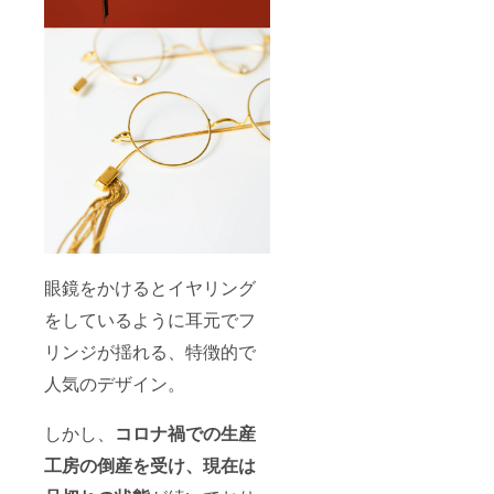
眼鏡をかけるとイヤリング
をしているように耳元でフ
リンジが揺れる、特徴的で
人気のデザイン。
しかし、
コ
ロナ禍での生産
工房の倒産を受け、現在は