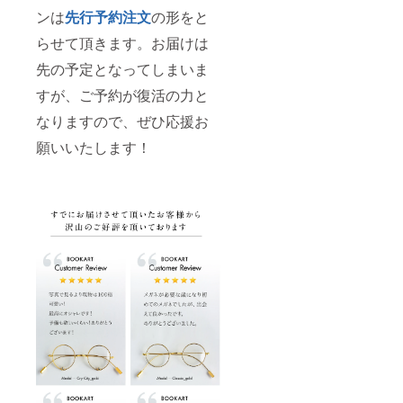
ンは
先行予約注文
の形をと
らせて頂きます。お届けは
先の予定となってしまいま
すが、ご予約が復活の力と
なりますので、ぜひ応援お
願いいたします！