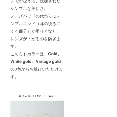
ンでかなえる、洗練された
シンプルな美しさ。
ノーズパッドの代わりにテ
ンプルエンド（耳の後ろに
くる部分）が重りとなり、
レンズが下がるのを防ぎま
す。
こちらもカラーは、
Gold、
White gold、Vintage gold
の3色からお選びいただけま
す。