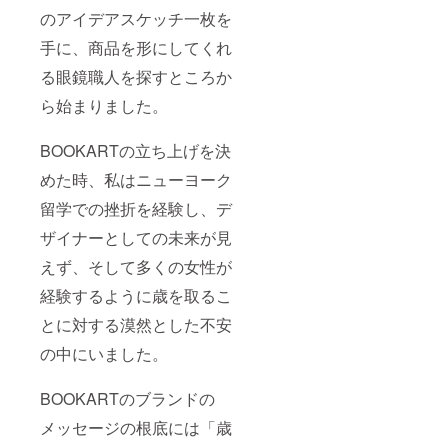
のアイデアスケッチ一枚を
手に、商品を形にしてくれ
る眼鏡職人を探すところか
ら始まりました。
BOOKARTの立ち上げを決
めた時、私はニューヨーク
留学での挫折を経験し、デ
ザイナーとしての未来が見
えず、そして多くの女性が
経験するように歳を取るこ
とに対する漠然とした不安
の中にいました。
BOOKARTのブランドの
メッセージの根底には「歳