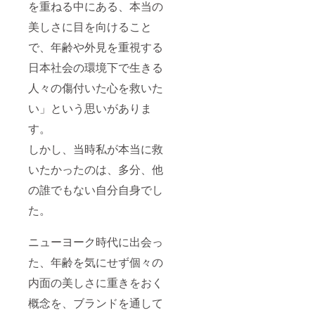
を重ねる中にある、本当の
美しさに目を向けること
で、年齢や外見を重視する
日本社会の環境下で生きる
人々の傷付いた心を救いた
い」という思いがありま
す。
しかし、当時私が本当に救
いたかったのは、多分、他
の誰でもない自分自身でし
た。
ニューヨーク時代に出会っ
た、年齢を気にせず個々の
内面の美しさに重きをおく
概念を、ブランドを通して