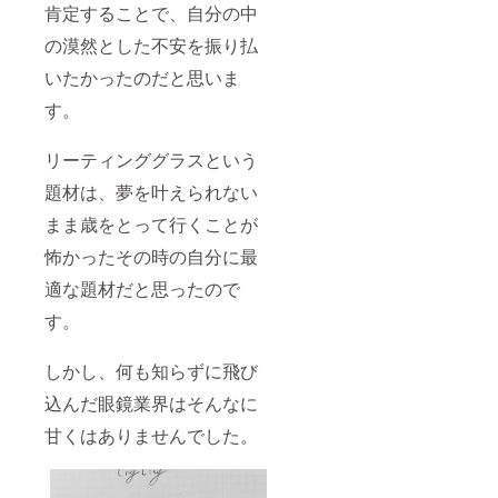
肯定することで、自分の中
の漠然とした不安を振り払
いたかったのだと思いま
す。
リーティンググラスという
題材は、夢を叶えられない
まま歳をとって行くことが
怖かったその時の自分に最
適な題材だと思ったので
す。
しかし、何も知らずに飛び
込んだ眼鏡業界はそんなに
甘くはありませんでした。