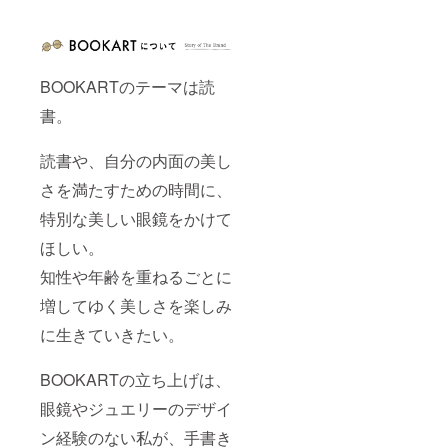
BOOKARTのテーマは読
書。
読書や、自分の内面の美し
さを満たすための時間に、
特別な美しい眼鏡をかけて
ほしい。
知性や年齢を重ねるごとに
増してゆく美しさを楽しみ
に生きていきたい。
BOOKARTの立ち上げは、
眼鏡やジュエリーのデザイ
ン経験のない私が、手書き