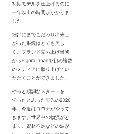
初期モデルを仕上げるのに
一年以上の時間がかかりま
した。
細部にまでこだわり出来上
がった眼鏡はとても美し
く、ブランド立ち上げ当初
からFigaro japanを初め複数
のメディアに取り上げてい
ただくことができました。
やっと順調なスタートを
切ったと思った矢先の2020
年、今度はコロナがやって
きます。世界中の物流がと
まり、資材不足などの波が