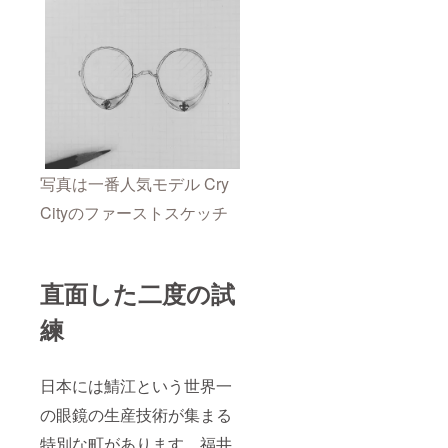
写真は一番人気モデル Cry
Cityのファーストスケッチ
直面した二度の試
練
日本には鯖江という世界一
の眼鏡の生産技術が集まる
特別な町があります。福井