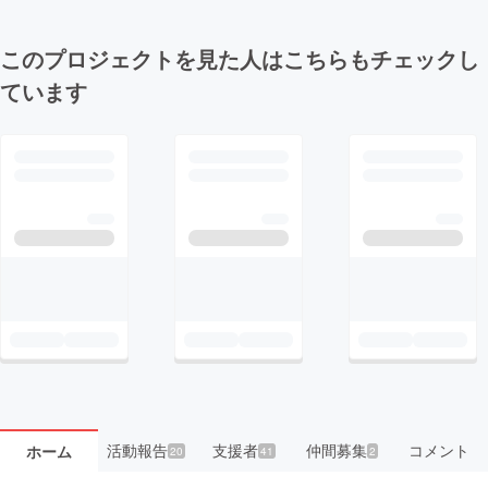
このプロジェクトを見た人はこちらもチェックし
ています
活動報告
支援者
仲間募集
コメント
ホーム
20
41
2