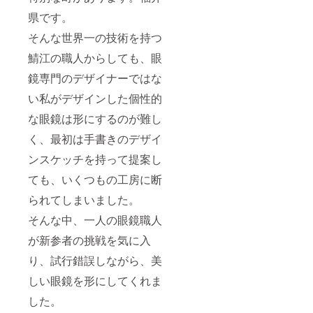
県です。
そんな世界一の技術を持つ
鯖江の職人からしても、眼
鏡専門のデザイナーではな
い私がデザインした個性的
な眼鏡は形にするのが難し
く、最初は手書きのデザイ
ンスケッチを持って提案し
ても、いくつもの工房に断
られてしまいました。
そんな中、一人の眼鏡職人
が新参者の挑戦を気に入
り、試行錯誤しながら、美
しい眼鏡を形にしてくれま
した。