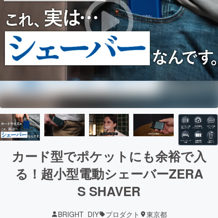
カード型でポケットにも余裕で入
る！超小型電動シェーバーZERA
S SHAVER
BRIGHT_DIY
プロダクト
東京都