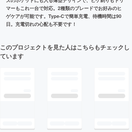
ズのポケットにも入る薄型デザインで、ヒゲ剃りもトリ
マーもこれ一台で対応。2種類のブレードでお好みのヒ
ゲケアが可能です。Type-Cで簡単充電、待機時間は90
日。充電切れの心配も不要です！
このプロジェクトを見た人はこちらもチェックし
ています