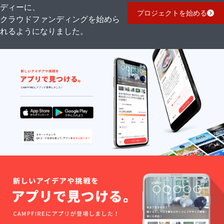
ディーに、
プロジェクトを始める
クラウドファンディングを始めら
れるようになりました。