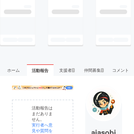
ホーム
支援者
仲間募集
コメント
活動報告
7
1
活動報告は
まだありま
せん。
実行者へ意
aiasobi
見や質問を