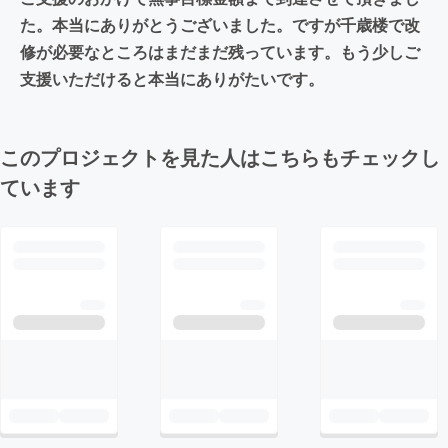
た。本当にありがとうございました。ですが千歳楼で改
修が必要なところはまだまだ残っています。もう少しご
支援いただけると本当にありがたいです。
このプロジェクトを見た人はこちらもチェックし
ています