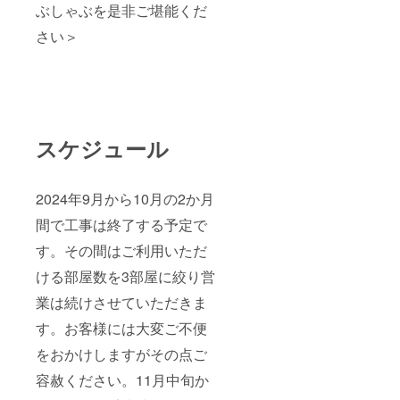
ぶしゃぶを是非ご堪能くだ
さい＞
スケジュール
2024年9月から10月の2か月
間で工事は終了する予定で
す。その間はご利用いただ
ける部屋数を3部屋に絞り営
業は続けさせていただきま
す。お客様には大変ご不便
をおかけしますがその点ご
容赦ください。11月中旬か