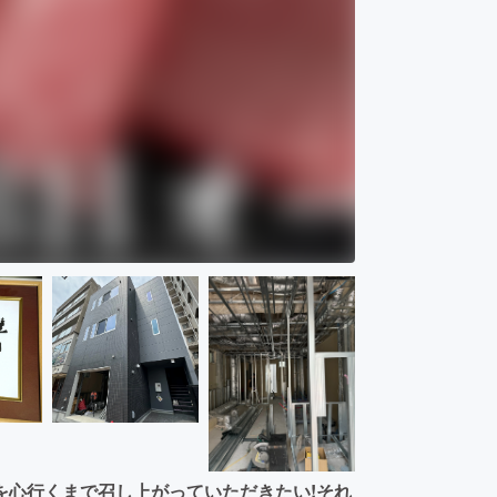
を心行くまで召し上がっていただきたい!それ