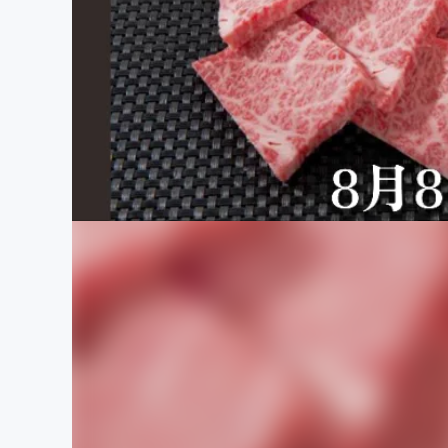
まちづくり・地域活性化