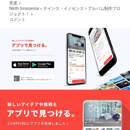
音楽
>
Ninth Innocence＜ナインス・イノセンス＞アルバム制作プロ
ジェクト！
>
コメント