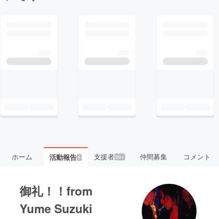
ホーム
支援者
仲間募集
コメント
活動報告
99+
5
御礼！！from
Yume Suzuki