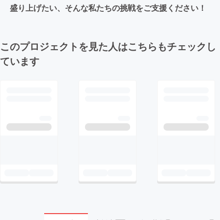
盛り上げたい、そんな私たちの挑戦をご支援ください！
このプロジェクトを見た人はこちらもチェックし
ています