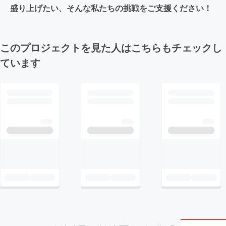
盛り上げたい、そんな私たちの挑戦をご支援ください！
このプロジェクトを見た人はこちらもチェックし
ています