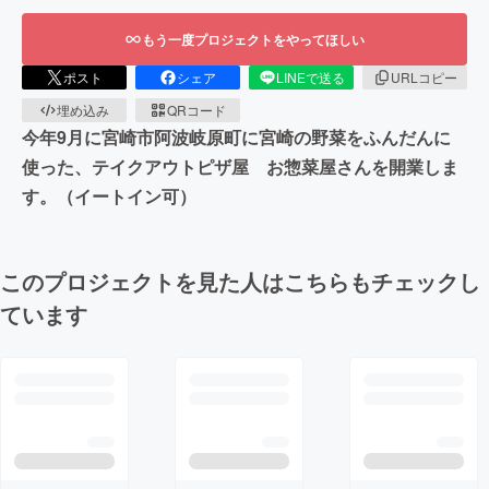
もう一度プロジェクトをやってほしい
ポスト
シェア
LINEで送る
URLコピー
埋め込み
QRコード
今年9月に宮崎市阿波岐原町に宮崎の野菜をふんだんに
使った、テイクアウトピザ屋 お惣菜屋さんを開業しま
す。（イートイン可）
このプロジェクトを見た人はこちらもチェックし
ています