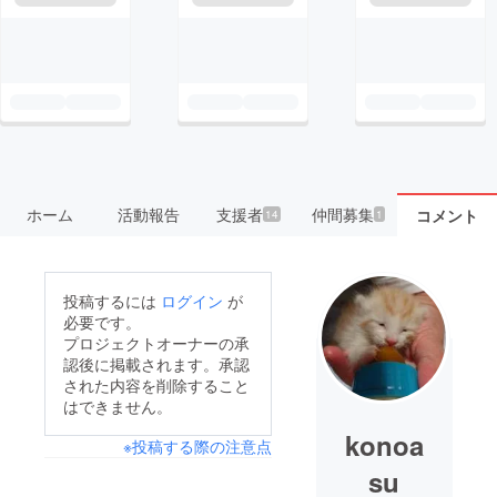
ホーム
活動報告
支援者
仲間募集
コメント
14
1
投稿するには
ログイン
が
必要です。
プロジェクトオーナーの承
認後に掲載されます。承認
された内容を削除すること
はできません。
konoa
※投稿する際の注意点
su