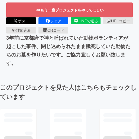
もう一度プロジェクトをやってほしい
ポスト
シェア
LINEで送る
URLコピー
埋め込み
QRコード
3年前に京都府で神と呼ばれていた動物ボランティアが
起こした事件、閉じ込められたまま餓死していた動物た
ちのお墓を作りたいです。ご協力宜しくお願い致しま
す。
このプロジェクトを見た人はこちらもチェックし
ています