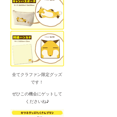
全てクラファン限定グッズ
です！
ぜひこの機会にゲットして
くださいね♪