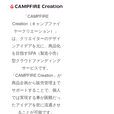
「CAMPFIRE
Creation（キャンプファイ
ヤークリエーション）」
は、クリエイターのデザイ
ンアイデアを元に、商品化
を目指すSPA（製造小売）
型クラウドファンディング
サービスです。
「CAMPFIRE Creation」が
商品企画から販売管理まで
サポートすることで、個人
では実現する事が困難だっ
たアイデアを世に流通させ
ることが可能です。