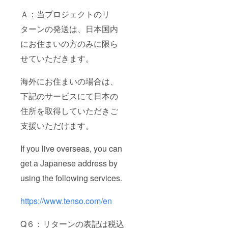
Ａ：当プロジェクトのリ
ターンの発送は、日本国内
にお住まいの方のみに限ら
せていただきます。
海外にお住まいの場合は、
下記のサービスにて日本の
住所を取得していただきご
支援いただけます。
If you live overseas, you can
get a Japanese address by
using the following services.
https://www.tenso.com/en
Q６：リターンの表記は税込