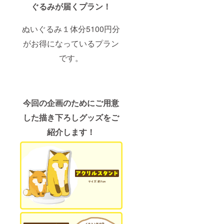
ぐるみが届くプラン！
ぬいぐるみ１体分5100円分
がお得になっているプラン
です。
今回の企画のためにご用意
した描き下ろしグッズをご
紹介します！