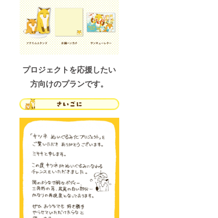
プロジェクトを応援したい
方向けのプランです。