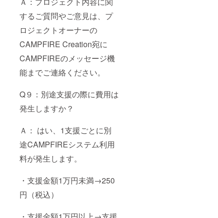
Ａ：プロジェクト内容に関
するご質問やご意見は、プ
ロジェクトオーナーの
CAMPFIRE Creation宛に
CAMPFIREのメッセージ機
能までご連絡ください。
Q９：別途支援の際に費用は
発生しますか？
Ａ： はい、1支援ごとに別
途CAMPFIREシステム利用
料が発生します。
・支援金額1万円未満→250
円（税込）
・支援金額1万円以上→支援