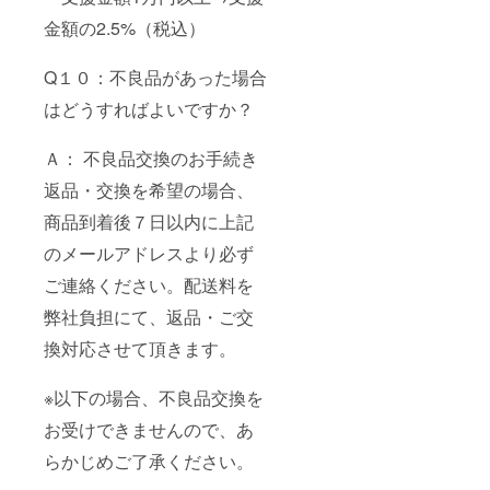
金額の2.5%（税込）
Q１０：不良品があった場合
はどうすればよいですか？
Ａ： 不良品交換のお手続き
返品・交換を希望の場合、
商品到着後７日以内に上記
のメールアドレスより必ず
ご連絡ください。配送料を
弊社負担にて、返品・ご交
換対応させて頂きます。
※以下の場合、不良品交換を
お受けできませんので、あ
らかじめご了承ください。