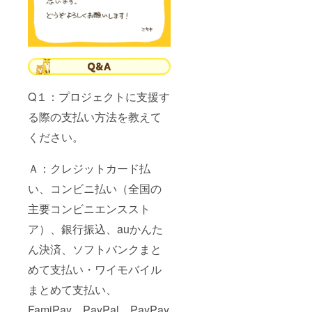
Q１：プロジェクトに支援す
る際の支払い方法を教えて
ください。
Ａ：クレジットカード払
い、コンビニ払い（全国の
主要コンビニエンススト
ア）、銀行振込、auかんた
ん決済、ソフトバンクまと
めて支払い・ワイモバイル
まとめて支払い、
FamiPay、PayPal、PayPay