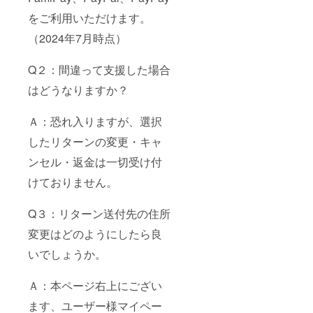
をご利用いただけます。
（2024年7月時点）
Q２：間違って支援した場合
はどうなりますか？
Ａ：恐れ入りますが、選択
したリターンの変更・キャ
ンセル・返金は一切受け付
けておりません。
Q３：リターン送付先の住所
変更はどのようにしたら良
いでしょうか。
Ａ：本ページ右上にござい
ます、ユーザー様マイペー