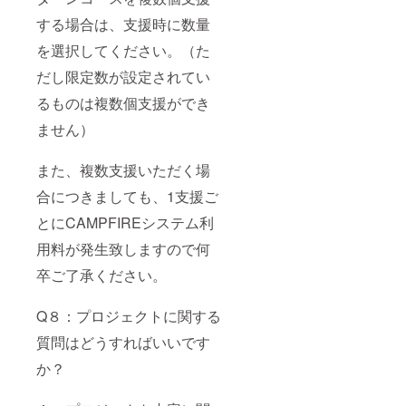
する場合は、支援時に数量
を選択してください。（た
だし限定数が設定されてい
るものは複数個支援ができ
ません）
また、複数支援いただく場
合につきましても、1支援ご
とにCAMPFIREシステム利
用料が発生致しますので何
卒ご了承ください。
Q８：プロジェクトに関する
質問はどうすればいいです
か？