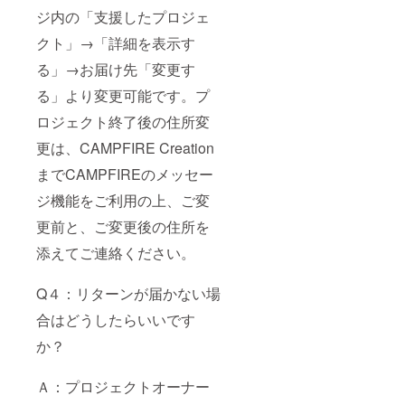
ジ内の「支援したプロジェ
クト」→「詳細を表示す
る」→お届け先「変更す
る」より変更可能です。プ
ロジェクト終了後の住所変
更は、CAMPFIRE Creation
までCAMPFIREのメッセー
ジ機能をご利用の上、ご変
更前と、ご変更後の住所を
添えてご連絡ください。
Q４：リターンが届かない場
合はどうしたらいいです
か？
Ａ：プロジェクトオーナー