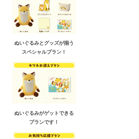
ぬいぐるみとグッズが揃う
スペシャルプラン！
ぬいぐるみがゲットできる
プランです！