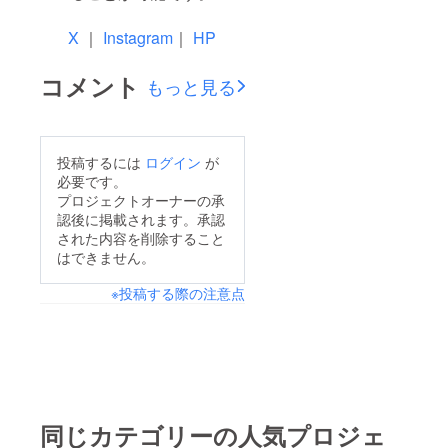
X
｜
Instagram
｜
HP
コメント
もっと見る
投稿するには
ログイン
が
必要です。
プロジェクトオーナーの承
認後に掲載されます。承認
された内容を削除すること
はできません。
※投稿する際の注意点
同じカテゴリーの人気プロジェ