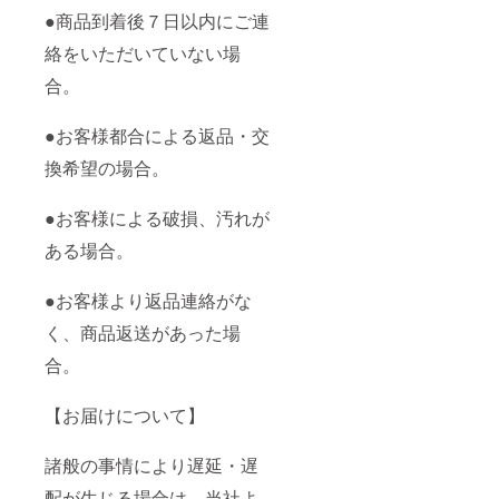
●商品到着後７日以内にご連
絡をいただいていない場
合。
●お客様都合による返品・交
換希望の場合。
●お客様による破損、汚れが
ある場合。
●お客様より返品連絡がな
く、商品返送があった場
合。
【お届けについて】
諸般の事情により遅延・遅
配が生じる場合は、当社よ