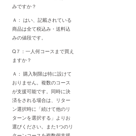
みですか？
Ａ： はい、記載されている
商品は全て税込み・送料込
みの値段です。
Q７：一人何コースまで買え
ますか？
Ａ： 購入制限は特に設けて
おりません。複数のコース
が支援可能です。同時に決
済をされる場合は、リター
ン選択時に「続けて他のリ
ターンを選択する」よりお
選びください。また1つのリ
ターンコースを複数個支援