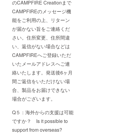
のCAMPFIRE Creationまで
CAMPFIREのメッセージ機
能をご利用の上、リターン
が届かない旨をご連絡くだ
さい。住所変更、住所間違
い、返信がない場合などは
CAMPFIREへご登録いただ
いたメールアドレスへご連
絡いたします。発送後6ヶ月
間ご返信をいただけない場
合、製品をお届けできない
場合がございます。
Q５：海外からの支援は可能
ですか？ Is it possible to
support from overseas?