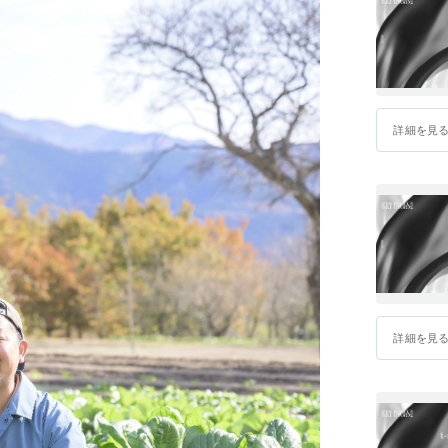
詳細を見
詳細を見