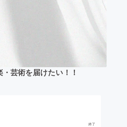
楽・芸術を届けたい！！
終了