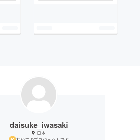
daisuke_iwasaki
日本
初めてのプロジェクトです