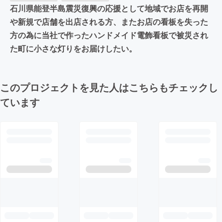
石川県能登半島震災復興の応援として地域でお店を再開
や新規で店舗を出店される方、またお店の看板を失った
方の為に当社で作ったハンドメイド電飾看板で被災され
た町に小さな灯りをお届けしたい。
このプロジェクトを見た人はこちらもチェックし
ています