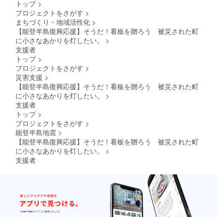
トップ
>
プロジェクトをさがす
>
まちづくり・地域活性化
>
【能登半島復興応援】そうだ！看板を贈ろう 被災された町
に小さなあかりを灯したい。
>
支援者
トップ
>
プロジェクトをさがす
>
災害支援
>
【能登半島復興応援】そうだ！看板を贈ろう 被災された町
に小さなあかりを灯したい。
>
支援者
トップ
>
プロジェクトをさがす
>
能登半島地震
>
【能登半島復興応援】そうだ！看板を贈ろう 被災された町
に小さなあかりを灯したい。
>
支援者