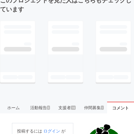
ています
ホーム
活動報告
支援者
仲間募集
コメント
5
16
1
投稿するには
ログイン
が