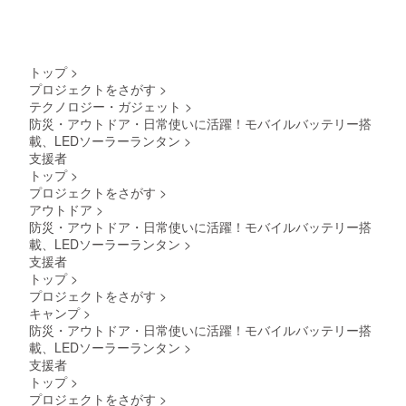
トップ
>
プロジェクトをさがす
>
テクノロジー・ガジェット
>
防災・アウトドア・日常使いに活躍！モバイルバッテリー搭
載、LEDソーラーランタン
>
支援者
トップ
>
プロジェクトをさがす
>
アウトドア
>
防災・アウトドア・日常使いに活躍！モバイルバッテリー搭
載、LEDソーラーランタン
>
支援者
トップ
>
プロジェクトをさがす
>
キャンプ
>
防災・アウトドア・日常使いに活躍！モバイルバッテリー搭
載、LEDソーラーランタン
>
支援者
トップ
>
プロジェクトをさがす
>