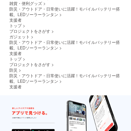
雑貨・便利グッズ
>
防災・アウトドア・日常使いに活躍！モバイルバッテリー搭
載、LEDソーラーランタン
>
支援者
トップ
>
プロジェクトをさがす
>
ガジェット
>
防災・アウトドア・日常使いに活躍！モバイルバッテリー搭
載、LEDソーラーランタン
>
支援者
トップ
>
プロジェクトをさがす
>
防災
>
防災・アウトドア・日常使いに活躍！モバイルバッテリー搭
載、LEDソーラーランタン
>
支援者