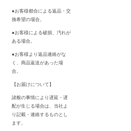
●お客様都合による返品・交
換希望の場合。
●お客様による破損、汚れが
ある場合。
●お客様より返品連絡がな
く、商品返送があった場
合。
【お届けについて】
諸般の事情により遅延・遅
配が生じる場合は、当社よ
り記載・連絡するものとし
ます。