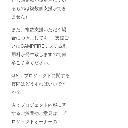
るものは複数個支援ができ
ません）
また、複数支援いただく場
合につきましても、1支援ご
とにCAMPFIREシステム利
用料が発生致しますので何
卒ご了承ください。
Q８：プロジェクトに関する
質問はどうすればいいです
か？
Ａ：プロジェクト内容に関
するご質問やご意見は、プ
ロジェクトオーナーの