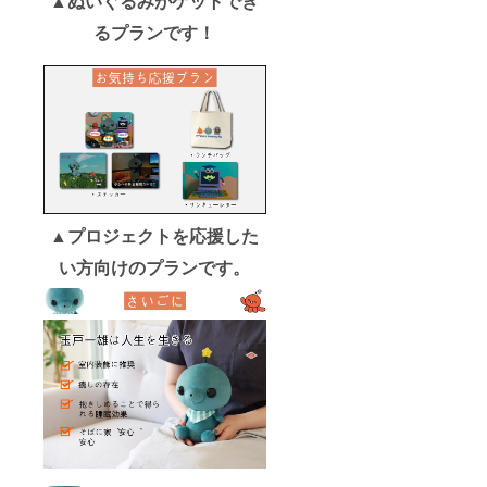
▲ぬいぐるみがゲットでき
るプランです！
▲プ
ロジェクトを応援した
い方向けのプランです。