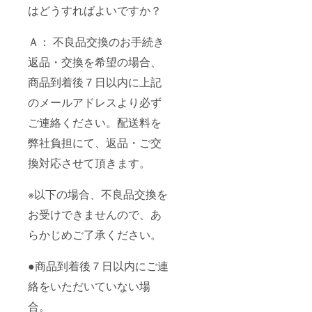
はどうすればよいですか？
Ａ： 不良品交換のお手続き
返品・交換を希望の場合、
商品到着後７日以内に上記
のメールアドレスより必ず
ご連絡ください。配送料を
弊社負担にて、返品・ご交
換対応させて頂きます。
※以下の場合、不良品交換を
お受けできませんので、あ
らかじめご了承ください。
●商品到着後７日以内にご連
絡をいただいていない場
合。