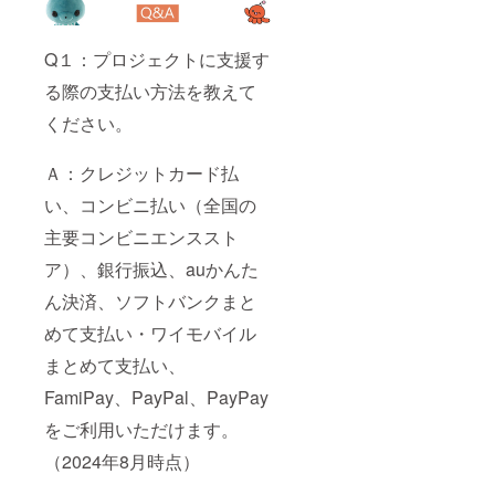
Q１：プロジェクトに支援す
る際の支払い方法を教えて
ください。
Ａ：クレジットカード払
い、コンビニ払い（全国の
主要コンビニエンススト
ア）、銀行振込、auかんた
ん決済、ソフトバンクまと
めて支払い・ワイモバイル
まとめて支払い、
FamiPay、PayPal、PayPay
をご利用いただけます。
（2024年8月時点）