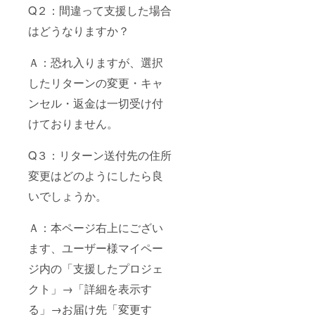
Q２：間違って支援した場合
はどうなりますか？
Ａ：恐れ入りますが、選択
したリターンの変更・キャ
ンセル・返金は一切受け付
けておりません。
Q３：リターン送付先の住所
変更はどのようにしたら良
いでしょうか。
Ａ：本ページ右上にござい
ます、ユーザー様マイペー
ジ内の「支援したプロジェ
クト」→「詳細を表示す
る」→お届け先「変更す