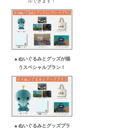
ルできます！
▲ぬいぐるみとグッズが揃
うスペシャルプラン！
▲ぬいぐるみとグッズプラ