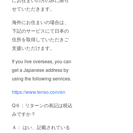
にお住まいの方のみに限ら
せていただきます。
海外にお住まいの場合は、
下記のサービスにて日本の
住所を取得していただきご
支援いただけます。
If you live overseas, you can
get a Japanese address by
using the following services.
https://www.tenso.com/en
Q６：リターンの表記は税込
みですか？
Ａ： はい、記載されている