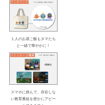
１人のお昼ご飯もタマたち
と一緒で華やかに！
スマホに挟んで、存在しな
い教育番組を密かにアピー