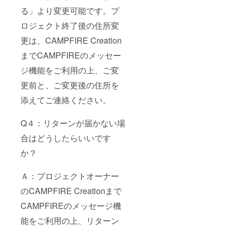
る」より変更可能です。プ
ロジェクト終了後の住所変
更は、CAMPFIRE Creation
までCAMPFIREのメッセー
ジ機能をご利用の上、ご変
更前と、ご変更後の住所を
添えてご連絡ください。
Q４：リターンが届かない場
合はどうしたらいいです
か？
Ａ：プロジェクトオーナー
のCAMPFIRE Creationまで
CAMPFIREのメッセージ機
能をご利用の上、リターン