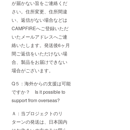
が届かない旨をご連絡くだ
さい。住所変更、住所間違
い、返信がない場合などは
CAMPFIREへご登録いただ
いたメールアドレスへご連
絡いたします。発送後6ヶ月
間ご返信をいただけない場
合、製品をお届けできない
場合がございます。
Q５：海外からの支援は可能
ですか？ Is it possible to
support from overseas?
Ａ：当プロジェクトのリ
ターンの発送は、日本国内