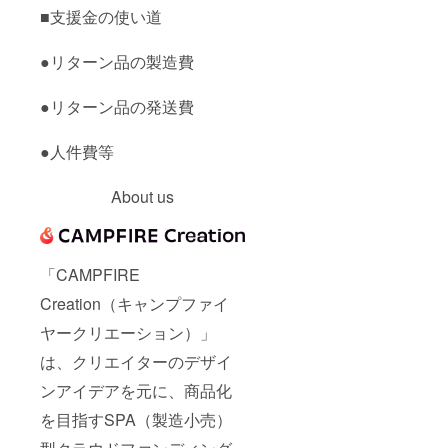
■支援金の使い道
●リターン品の製造費
●リターン品の発送費
●人件費等
About us
「CAMPFIRE
Creation（キャンプファイ
ヤークリエーション）」
は、クリエイターのデザイ
ンアイデアを元に、商品化
を目指すSPA（製造小売）