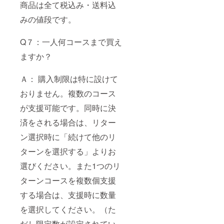
商品は全て税込み・送料込
みの値段です。
Q７：一人何コースまで買え
ますか？
Ａ： 購入制限は特に設けて
おりません。複数のコース
が支援可能です。同時に決
済をされる場合は、リター
ン選択時に「続けて他のリ
ターンを選択する」よりお
選びください。また1つのリ
ターンコースを複数個支援
する場合は、支援時に数量
を選択してください。（た
だし限定数が設定されてい