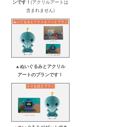
ンです！
(アクリルアートは
含まれません)
▲ぬいぐるみとアクリル
アートのプランです！