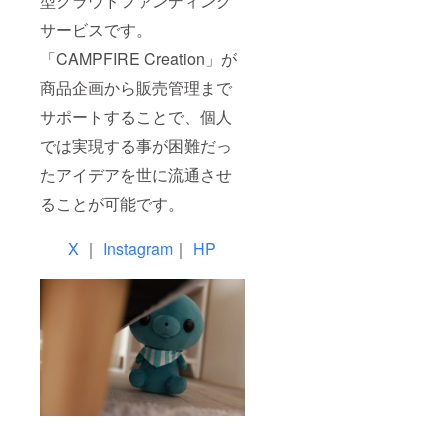
型クラウドファンディング
サービスです。
「CAMPFIRE Creation」が
商品企画から販売管理まで
サポートすることで、個人
では実現する事が困難だっ
たアイデアを世に流通させ
ることが可能です。
X
｜
Instagram
｜
HP