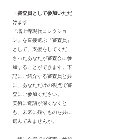
・審査員として参加いただ
けます
『増上寺現代コレクショ
ン』を直接選ぶ『審査員』
として、支援をしてくだ
さったあなたが審査会に参
加することができます。下
記にご紹介する審査員と共
に、あなただけの視点で審
査にご参加ください。
美術に造詣が深くなくと
も、未来に残すものを共に
選んでみませんか。
特に会場での審査に参加