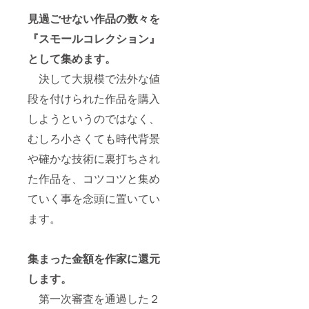
見過ごせない作品の数々を
『スモールコレクション』
として集めます。
決して大規模で法外な値
段を付けられた作品を購入
しようというのではなく、
むしろ小さくても時代背景
や確かな技術に裏打ちされ
た作品を、コツコツと集め
ていく事を念頭に置いてい
ます。
集まった金額を作家に還元
します。
第一次審査を通過した２