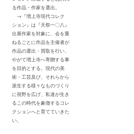
る作品・作家を選出。
→『増上寺現代コレク
ション』は『天祭一〇八』
出展作家を対象に、会を重
ねるごとに作品を主催者が
作品の選出・買取を行い、
やがて増上寺へ寄贈する事
を目的とする。現代の美
術・工芸及び、それらから
派生する様々なものづくり
に視野を広げ、私達が生き
るこの時代を象徴するコレ
クションへと育てていきた
い。