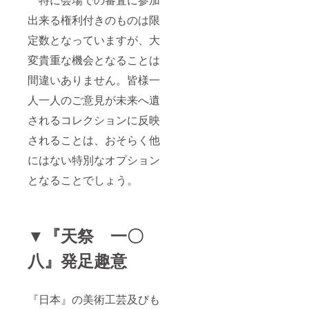
出来る権利付きのものは限
定数となっていますが、大
変貴重な機会となることは
間違いありません。皆様一
人一人のご意見が未来へ遺
されるコレクションに反映
されることは、おそらく他
にはない特別なオプション
となることでしょう。
▼『天祭 一〇
八』発足趣意
『日本』の美術工芸及びも