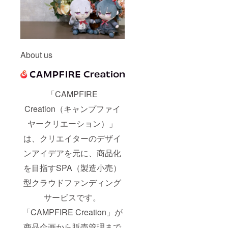
About us
「CAMPFIRE
Creation（キャンプファイ
ヤークリエーション）」
は、クリエイターのデザイ
ンアイデアを元に、商品化
を目指すSPA（製造小売）
型クラウドファンディング
サービスです。
「CAMPFIRE Creation」が
商品企画から販売管理まで