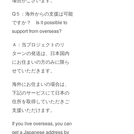
場合がございます。
Q５：海外からの支援は可能
ですか？ Is it possible to
support from overseas?
Ａ：当プロジェクトのリ
ターンの発送は、日本国内
にお住まいの方のみに限ら
せていただきます。
海外にお住まいの場合は、
下記のサービスにて日本の
住所を取得していただきご
支援いただけます。
If you live overseas, you can
get a Japanese address by