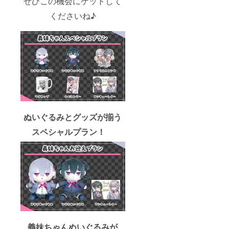
ぜひこの機会にゲットして
くださいね♪
ぬいぐるみとグッズが揃う
スペシャルプラン！
義妹ちゃんぬいぐるみが