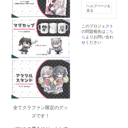
ヘルプページを
見る
このプロジェクト
の問題報告は
こち
ら
よりお問い合わ
せください
全てクラファン限定のグッ
ズです！