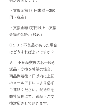
・支援金額1万円未満→250
円（税込）
・支援金額1万円以上→支援
金額の2.5%（税込）
Q１０：不良品があった場合
はどうすればよいですか？
Ａ： 不良品交換のお手続き
返品・交換を希望の場合、
商品到着後７日以内に上記
のメールアドレスより必ず
ご連絡ください。配送料を
弊社負担にて、返品・ご交
換対応させて頂きます。