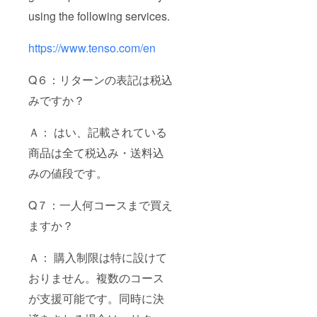
using the following services.
https://www.tenso.com/en
Q６：リターンの表記は税込
みですか？
Ａ： はい、記載されている
商品は全て税込み・送料込
みの値段です。
Q７：一人何コースまで買え
ますか？
Ａ： 購入制限は特に設けて
おりません。複数のコース
が支援可能です。同時に決