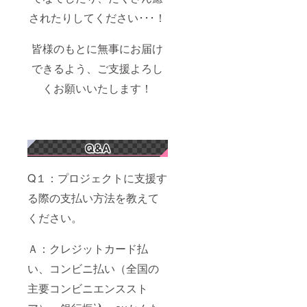
されたりしてください･･･！
皆様のもとに無事にお届け
できるよう、ご支援よろし
くお願いいたします！
Q１：プロジェクトに支援す
る際の支払い方法を教えて
ください。
Ａ：クレジットカード払
い、コンビニ払い（全国の
主要コンビニエンススト