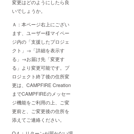
変更はどのようにしたら良
いでしょうか。
Ａ：本ページ右上にござい
ます、ユーザー様マイペー
ジ内の「支援したプロジェ
クト」→「詳細を表示す
る」→お届け先「変更す
る」より変更可能です。プ
ロジェクト終了後の住所変
更は、CAMPFIRE Creation
までCAMPFIREのメッセー
ジ機能をご利用の上、ご変
更前と、ご変更後の住所を
添えてご連絡ください。
Q４：リターンが届かない場