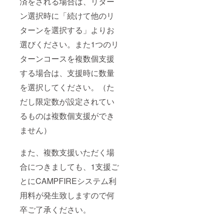
済をされる場合は、リター
ン選択時に「続けて他のリ
ターンを選択する」よりお
選びください。また1つのリ
ターンコースを複数個支援
する場合は、支援時に数量
を選択してください。（た
だし限定数が設定されてい
るものは複数個支援ができ
ません）
また、複数支援いただく場
合につきましても、1支援ご
とにCAMPFIREシステム利
用料が発生致しますので何
卒ご了承ください。