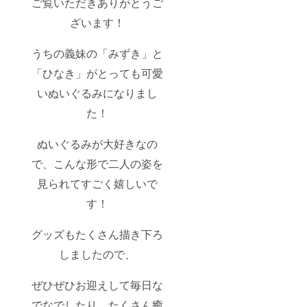
ご覧いただきありがとうご
ざいます！
うちの義妹の「みずき」と
「ひなき」がとっても可愛
いぬいぐるみになりまし
た！
ぬいぐるみが大好きなの
で、こんな形で二人の姿を
見られてすごく嬉しいで
す！
グッズもたくさん描き下ろ
しましたので、
ぜひぜひお迎えして毎日な
でなでしたり、たくさん癒