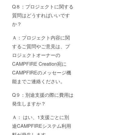
Q８：プロジェクトに関する
質問はどうすればいいです
か？
Ａ：プロジェクト内容に関
するご質問やご意見は、プ
ロジェクトオーナーの
CAMPFIRE Creation宛に
CAMPFIREのメッセージ機
能までご連絡ください。
Q９：別途支援の際に費用は
発生しますか？
Ａ： はい、1支援ごとに別
途CAMPFIREシステム利用
料が発生します。