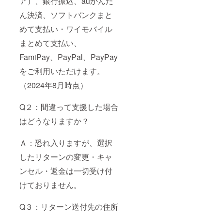
ア）、銀行振込、auかんた
ん決済、ソフトバンクまと
めて支払い・ワイモバイル
まとめて支払い、
FamiPay、PayPal、PayPay
をご利用いただけます。
（2024年8月時点）
Q２：間違って支援した場合
はどうなりますか？
Ａ：恐れ入りますが、選択
したリターンの変更・キャ
ンセル・返金は一切受け付
けておりません。
Q３：リターン送付先の住所