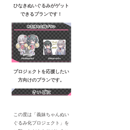
ひなきぬいぐるみがゲット
できるプランです！
プロジェクトを応援したい
方向けのプランです。
この度は「義妹ちゃんぬい
ぐるみ化プロジェクト」を