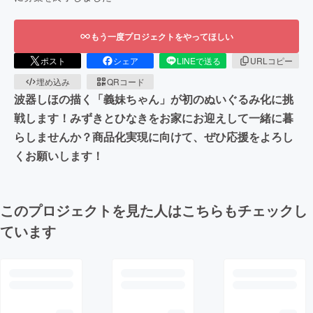
もう一度プロジェクトをやってほしい
ポスト
シェア
LINEで送る
URLコピー
埋め込み
QRコード
波器しほの描く「義妹ちゃん」が初のぬいぐるみ化に挑
戦します！みずきとひなきをお家にお迎えして一緒に暮
らしませんか？商品化実現に向けて、ぜひ応援をよろし
くお願いします！
このプロジェクトを見た人はこちらもチェックし
ています