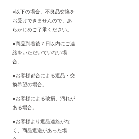
※以下の場合、不良品交換を
お受けできませんので、あ
らかじめご了承ください。
●商品到着後７日以内にご連
絡をいただいていない場
合。
●お客様都合による返品・交
換希望の場合。
●お客様による破損、汚れが
ある場合。
●お客様より返品連絡がな
く、商品返送があった場