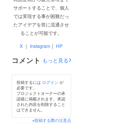
サポートすることで、個人
では実現する事が困難だっ
たアイデアを世に流通させ
ることが可能です。
X
｜
Instagram
｜
HP
コメント
もっと見る
投稿するには
ログイン
が
必要です。
プロジェクトオーナーの承
認後に掲載されます。承認
された内容を削除すること
はできません。
※投稿する際の注意点