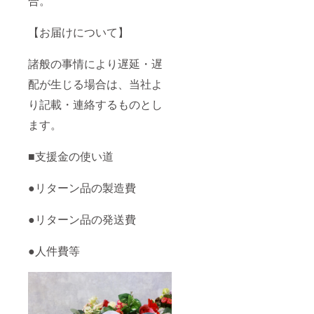
合。
【お届けについて】
諸般の事情により遅延・遅
配が生じる場合は、当社よ
り記載・連絡するものとし
ます。
■支援金の使い道
●リターン品の製造費
●リターン品の発送費
●人件費等