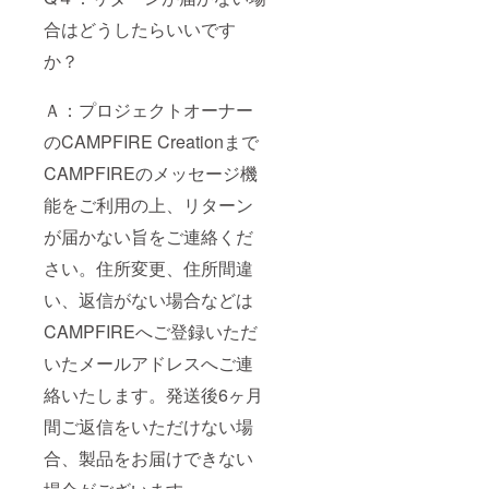
合はどうしたらいいです
か？
Ａ：プロジェクトオーナー
のCAMPFIRE Creationまで
CAMPFIREのメッセージ機
能をご利用の上、リターン
が届かない旨をご連絡くだ
さい。住所変更、住所間違
い、返信がない場合などは
CAMPFIREへご登録いただ
いたメールアドレスへご連
絡いたします。発送後6ヶ月
間ご返信をいただけない場
合、製品をお届けできない