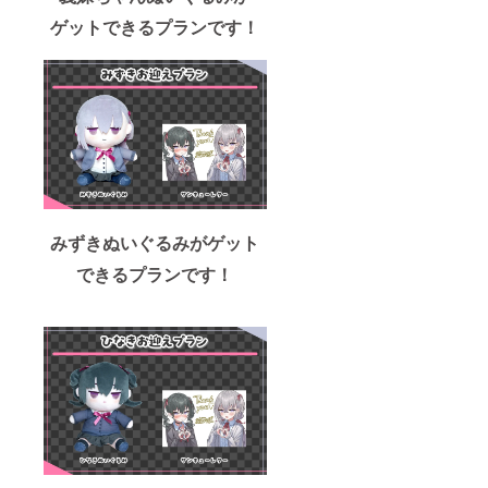
ゲットできるプランです！
みずきぬいぐるみがゲット
できるプランです！