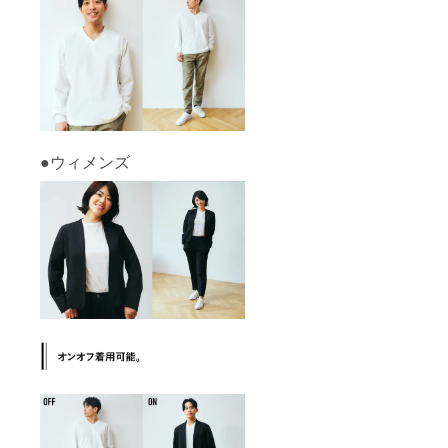
●ウィメンズ