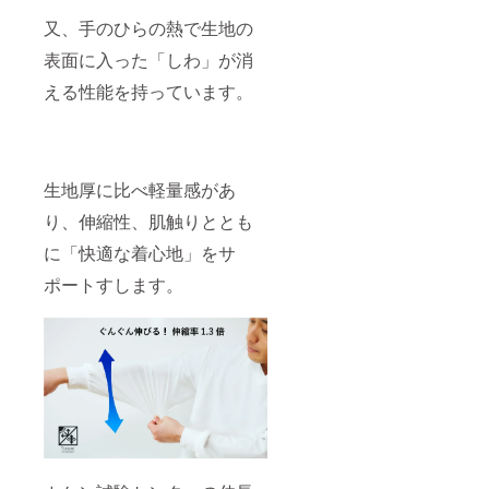
又、手のひらの熱で生地の
表面に入った「しわ」が消
える性能を持っています。
生地厚に比べ軽量感があ
り、伸縮性、肌触りととも
に「快適な着心地」をサ
ポートすします。