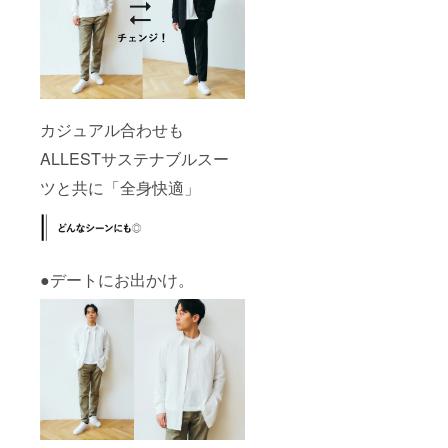
カジュアル合わせも
ALLESTサステナブルスー
ツと共に「全身快適」
●デートにお出かけ。