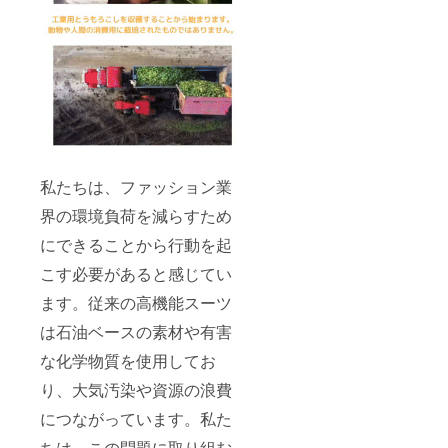
私たちは、ファッション業
界の環境負荷を減らすため
にできることから行動を起
こす必要があると感じてい
ます。従来の高機能スーツ
は石油ベースの素材や有害
な化学物質を使用してお
り、大気汚染や資源の浪費
につながっています。私た
ちは、この問題に取り組む