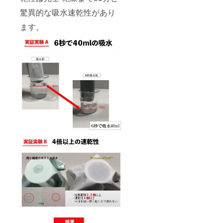
驚異的な吸水速乾性があり
ます。