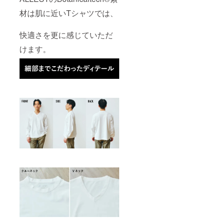
材は肌に近いTシャツでは、
快適さを更に感じていただ
けます。