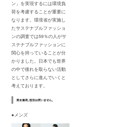
ン」を実現するには環境負
荷を考慮することが重要に
なります。環境省が実施し
たサステナブルファッショ
ンの調査では59％の人がサ
ステナブルファッションに
関心を持っていることが分
かりました。日本でも世界
の中で後れを取らない活動
としてさらに進んでいくと
考えております。
●メンズ