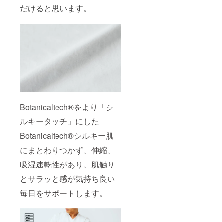
だけると思います。
Botanicaltech®をより「シ
ルキータッチ」にした
Botanicaltech®シルキー肌
にまとわりつかず、伸縮、
吸湿速乾性があり、肌触り
とサラッと感が気持ち良い
毎日をサポートします。