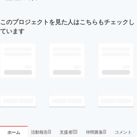
このプロジェクトを見た人はこちらもチェックし
ています
活動報告
支援者
仲間募集
コメント
ホーム
1
33
1