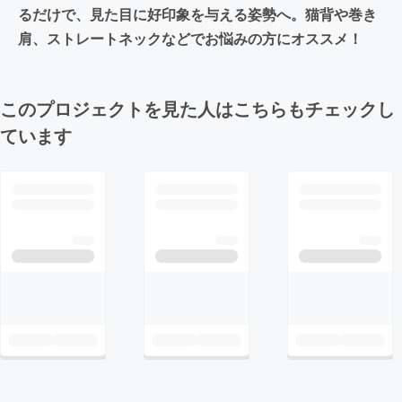
るだけで、見た目に好印象を与える姿勢へ。猫背や巻き
肩、ストレートネックなどでお悩みの方にオススメ！
このプロジェクトを見た人はこちらもチェックし
ています