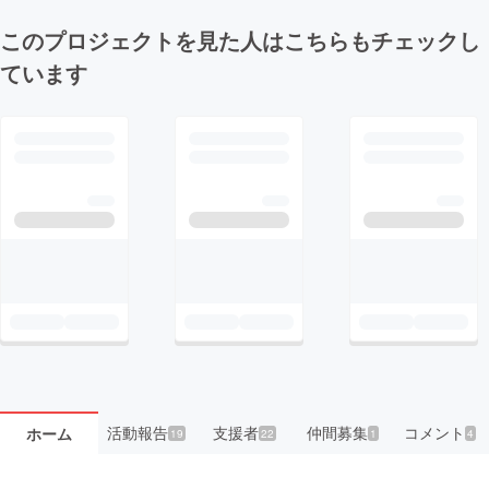
このプロジェクトを見た人はこちらもチェックし
ています
活動報告
支援者
仲間募集
コメント
ホーム
19
22
1
4