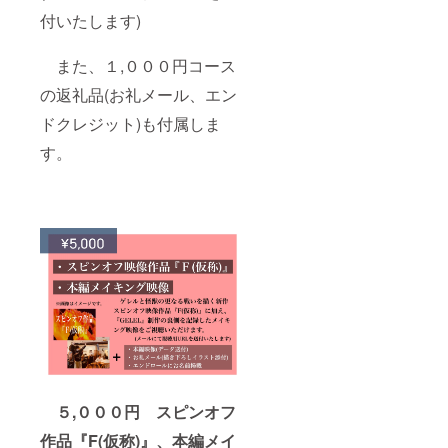
付いたします)
また、１,０００円コース
の返礼品(お礼メール、エン
ドクレジット)も付属しま
す。
５,０００円 スピンオフ
作品『F(仮称)』、本編メイ