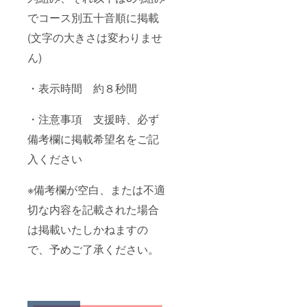
でコース別五十音順に掲載
(文字の大きさは変わりませ
ん)
・表示時間 約８秒間
・注意事項 支援時、必ず
備考欄に掲載希望名をご記
入ください
※備考欄が空白、または不適
切な内容を記載された場合
は掲載いたしかねますの
で、予めご了承ください。