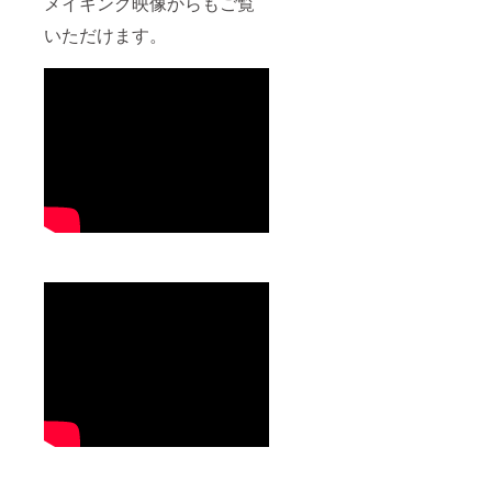
メイキング映像からもご覧
いただけます。