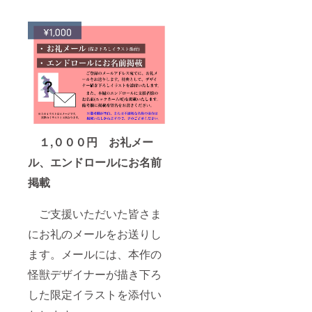
１,０００円 お礼メー
ル、エンドロールにお名前
掲載
ご支援いただいた皆さま
にお礼のメールをお送りし
ます。メールには、本作の
怪獣デザイナーが描き下ろ
した限定イラストを添付い