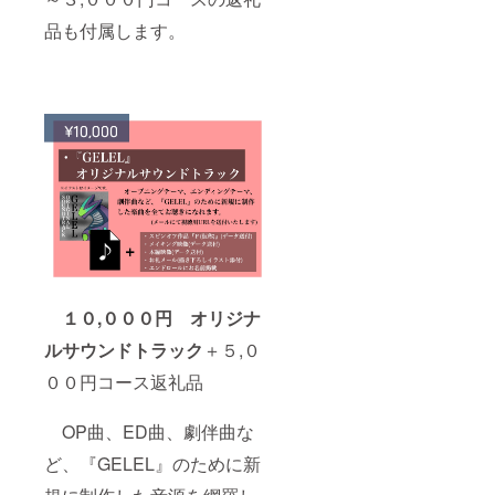
品も付属します。
１０,０００円 オリジナ
ルサウンドトラック
＋５,０
００円コース返礼品
OP曲、ED曲、劇伴曲な
ど、『GELEL』のために新