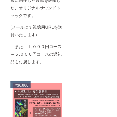
規に制作した音源を網羅し
た、オリジナルサウンドト
ラックです。
(メールにて視聴用URLを送
付いたします)
また、１,０００円コース
～５,０００円コースの返礼
品も付属します。