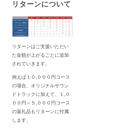
リターンについて
リターンはご支援いただい
た金額が上がるごとに追加
されていきます。
例えば１０,０００円コース
の場合、オリジナルサウン
ドトラックに加えて、１,０
００円～５,０００円コース
の返礼品もリターンに付属
します。