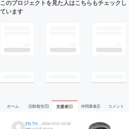
このプロジェクトを見た人はこちらもチェックし
ています
ホーム
活動報告
仲間募集
コメント
支援者
23
1
76
EN THE SANADAMARU
2024/10/31 23:59
4件
の支援者です