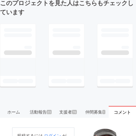
このプロジェクトを見た人はこちらもチェックし
ています
ホーム
活動報告
支援者
仲間募集
コメント
23
76
1
投稿するには
ログイン
が