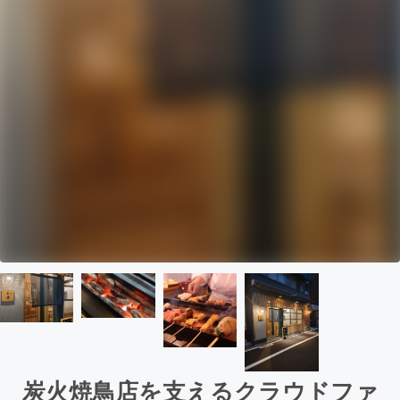
炭火焼鳥店を支えるクラウドファ