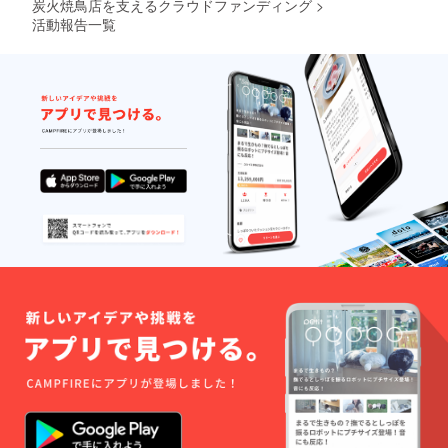
炭火焼鳥店を支えるクラウドファンディング
>
活動報告一覧