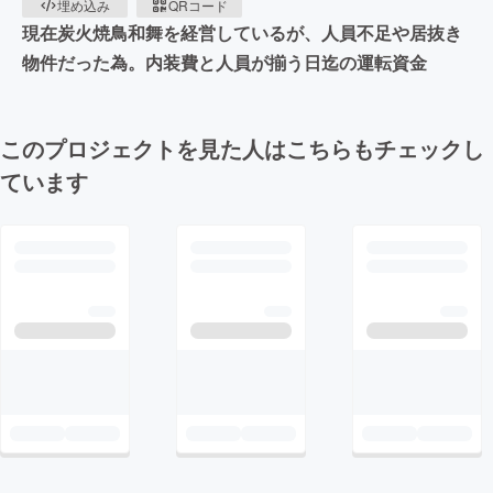
埋め込み
QRコード
現在炭火焼鳥和舞を経営しているが、人員不足や居抜き
物件だった為。内装費と人員が揃う日迄の運転資金
このプロジェクトを見た人はこちらもチェックし
ています