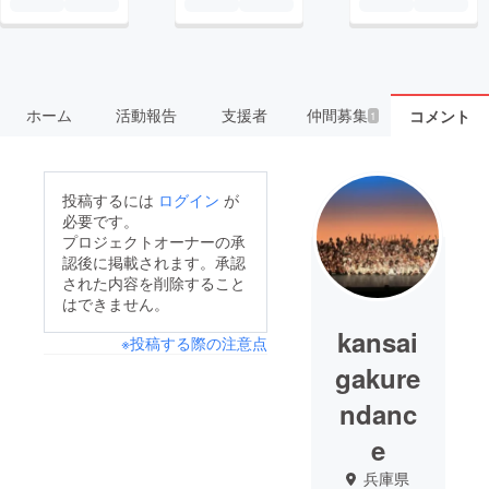
ホーム
活動報告
支援者
仲間募集
コメント
1
投稿するには
ログイン
が
必要です。
プロジェクトオーナーの承
認後に掲載されます。承認
された内容を削除すること
はできません。
kansai
※投稿する際の注意点
gakure
ndanc
e
兵庫県