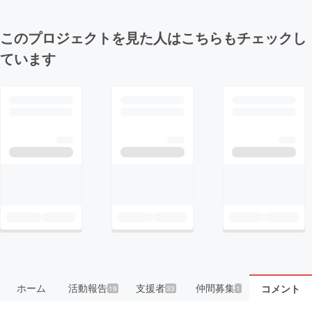
このプロジェクトを見た人はこちらもチェックし
ています
ホーム
活動報告
支援者
仲間募集
コメント
19
33
1