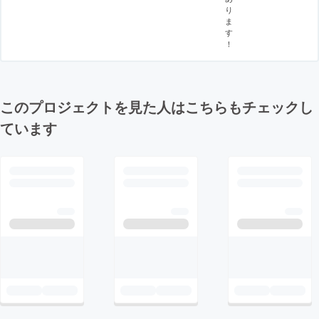
り
ま
す
！
このプロジェクトを見た人はこちらもチェックし
ています