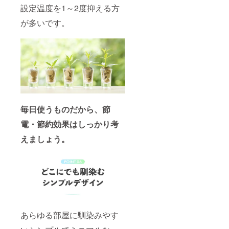
設定温度を1～2度抑える方
が多いです。
毎日使うものだから、節
電・節約効果はしっかり考
えましょう。
あらゆる部屋に馴染みやす