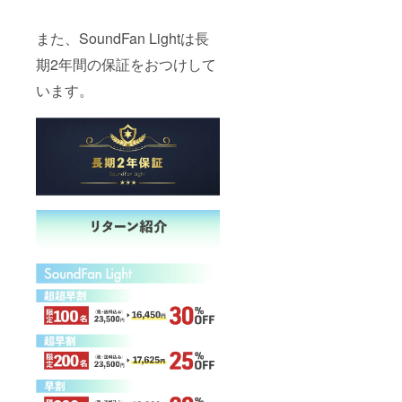
また、SoundFan Lightは長
期2年間の保証をおつけして
います。