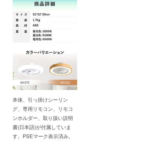
本体、引っ掛けシーリン
グ、専用リモコン、リモコ
ンホルダー、取り扱い説明
書(日本語)が付属していま
す。PSEマーク表示済み。