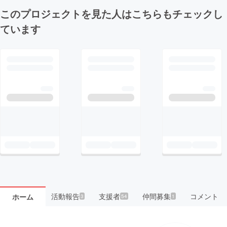
このプロジェクトを見た人はこちらもチェックし
ています
活動報告
支援者
仲間募集
コメント
ホーム
3
54
1