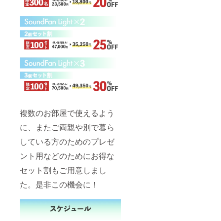
複数のお部屋で使えるよう
に、またご両親や別で暮ら
している方のためのプレゼ
ント用などのためにお得な
セット割もご用意しまし
た。是非この機会に！