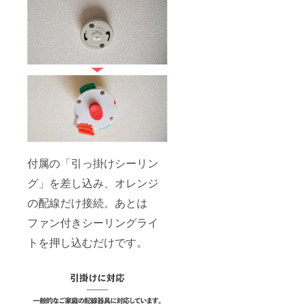
付属の「引っ掛けシーリン
グ」を差し込み、オレンジ
の配線だけ接続。あとは
ファン付きシーリングライ
トを押し込むだけです。