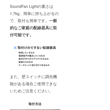
SoundFan Lightの重さは
1.7kg。簡単に持ち上がるの
で、取付も簡単です。
一般
的なご家庭の配線器具に取
付可能です。
また、壁スイッチに調光機
能がある場合ご使用できな
いためご注意ください。