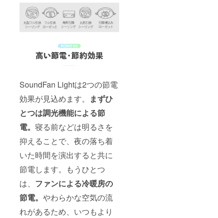
SoundFan Lightは2つの節電
効果が見込めます。
まずひ
とつは調光機能による節
電。
寝る前などは明るさを
抑えることで、夜の落ち着
いた時間を演出すると共に
節電します。もうひとつ
は、
ファンによる冷暖房の
節電。
やわらかな空気の流
れがあるため、いつもより