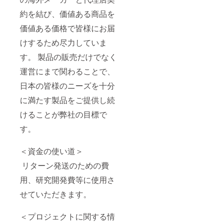
約を結び、価値ある商品を
価値ある価格で皆様にお届
けするため尽力していま
す。 製品の販売だけでなく
運営にまで関わることで、
日本の皆様のニーズを十分
に満たす製品をご提供し続
けることが弊社の目標で
す。
＜資金の使い道＞
リターン発送のための費
用、研究開発費等に使用さ
せていただきます。
＜プロジェクトに関する情