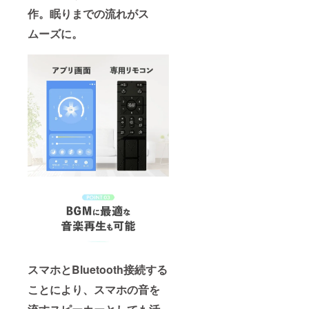
作。眠りまでの流れがス
ムーズに。
スマホとBluetooth接続する
ことにより、スマホの音を