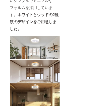
いシンプルでミニマルな
フォルムを採用していま
す。
ホワイトとウッドの2種
類のデザインをご用意しま
した。