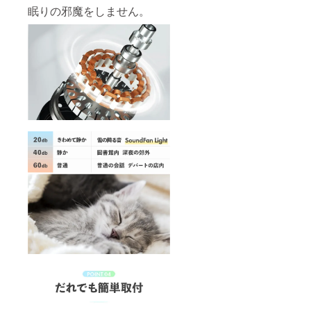
眠りの邪魔をしません。