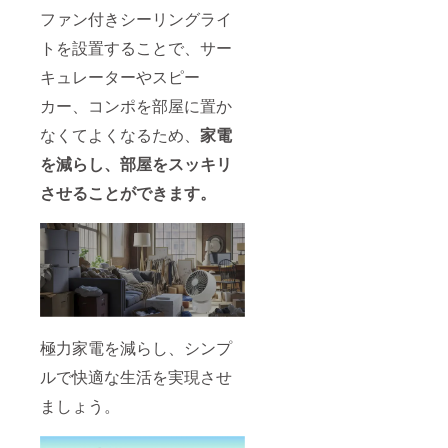
ファン付きシーリングライ
トを設置することで、サー
キュレーターやスピー
カー、コンポを部屋に置か
なくてよくなるため、
家電
を減らし、部屋をスッキリ
させることができます。
極力家電を減らし、シンプ
ルで快適な生活を実現させ
ましょう。