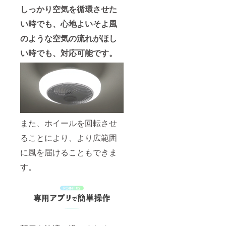
しっかり空気を循環させた
い時でも、心地よいそよ風
のような空気の流れがほし
い時でも、対応可能です。
また、ホイールを回転させ
ることにより、より広範囲
に風を届けることもできま
す。