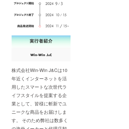
株式会社Win-Win J&Cは10
年近くインターネットを活
用したスマートな次世代ラ
イフスタイルを提案する企
業として、皆様に斬新でユ
ニークな商品をお届けしま
す。 そのため弊社は数多く
の海外メーカーと代理店契