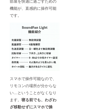
部屋を快適に過ごすための
機能が、直感的に操作可能
です。
スマホで操作可能なので、
リモコンの場所が分からな
い…ということがなくなり
ます。
寝る前でも、わざわ
ざ移動せずにスマホで操