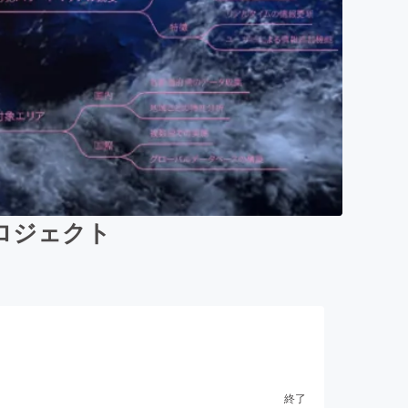
ロジェクト
終了