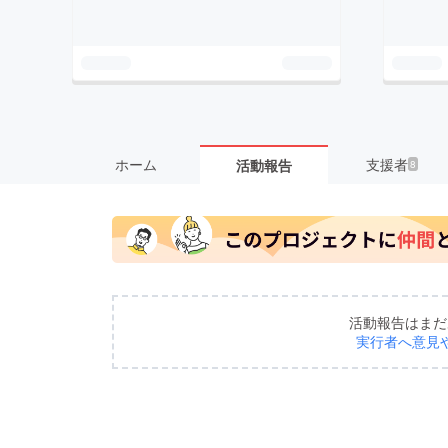
ホーム
支援者
活動報告
8
活動報告はまだ
実行者へ意見