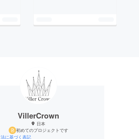
VillerCrown
日本
初めてのプロジェクトです
引法に基づく表記