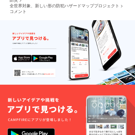
全世界対象、新しい形の防犯ハザードマッププロジェクト
>
コメント