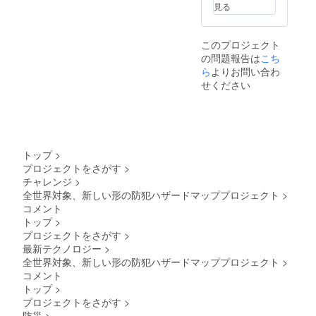
見る
このプロジェクト
の問題報告は
こち
ら
よりお問い合わ
せください
トップ
>
プロジェクトをさがす
>
チャレンジ
>
全世界対象、新しい形の防犯ハザードマッププロジェクト
>
コメント
トップ
>
プロジェクトをさがす
>
最新テクノロジー
>
全世界対象、新しい形の防犯ハザードマッププロジェクト
>
コメント
トップ
>
プロジェクトをさがす
>
防災
>