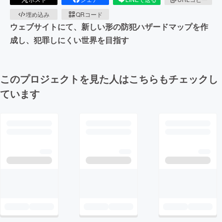
埋め込み
QRコード
ウェブサイトにて、新しい形の防犯ハザードマップを作
成し、犯罪しにくい世界を目指す
このプロジェクトを見た人はこちらもチェックし
ています