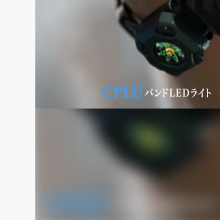
まちづくり・地域活性化