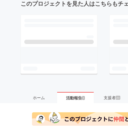
このプロジェクトを見た人はこちらもチ
ホーム
支援者
活動報告
23
1