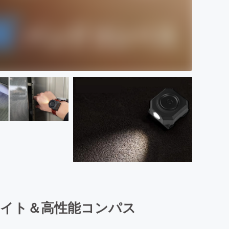
ライト＆高性能コンパス