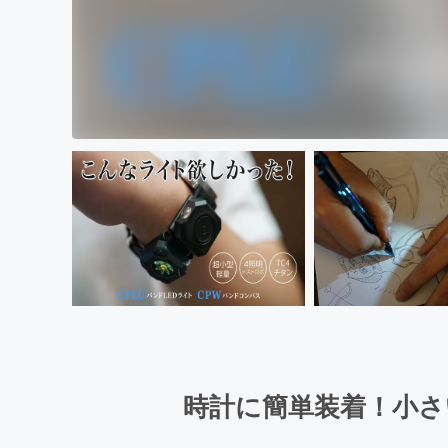
時計に簡単装着！小さ