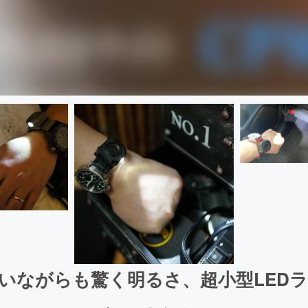
いながらも驚く明るさ、超小型LED