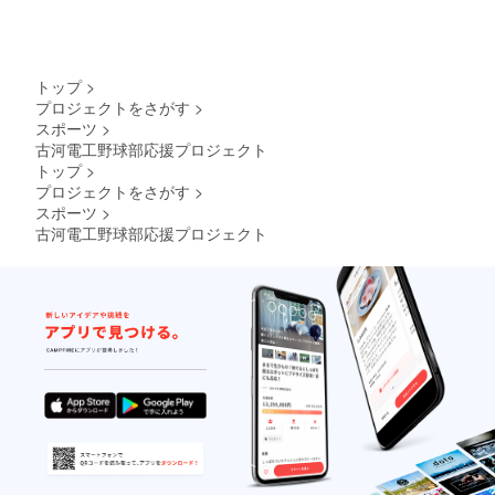
トップ
>
プロジェクトをさがす
>
スポーツ
>
古河電工野球部応援プロジェクト
トップ
>
プロジェクトをさがす
>
スポーツ
>
古河電工野球部応援プロジェクト