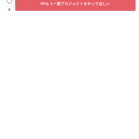
もう一度プロジェクトをやってほしい
5