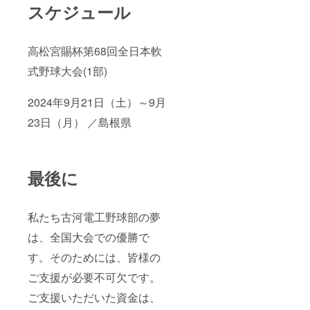
スケジュール
高松宮賜杯第68回全日本軟
式野球大会(1部)
2024年9月21日（土）～9月
23日（月） ／島根県
最後に
私たち古河電工野球部の夢
は、全国大会での優勝で
す。そのためには、皆様の
ご支援が必要不可欠です。
ご支援いただいた資金は、