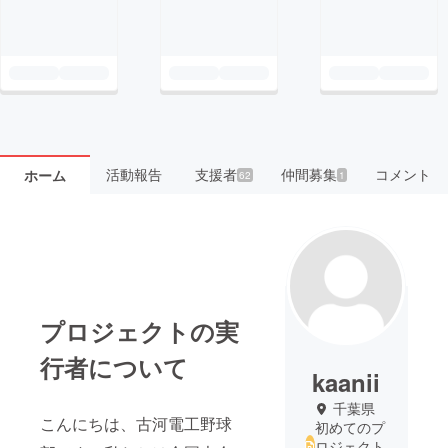
活動報告
支援者
仲間募集
コメント
ホーム
62
1
プロジェクトの実
行者について
kaanii
千葉県
こんにちは、古河電工野球
初めてのプ
ロジェクト