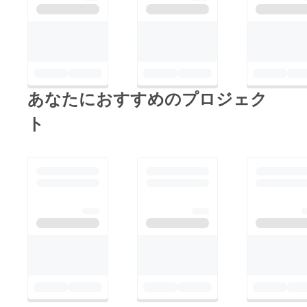
あなたにおすすめのプロジェク
ト