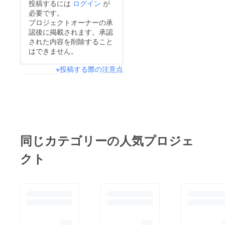
投稿するには
ログイン
が
必要です。
プロジェクトオーナーの承
認後に掲載されます。承認
された内容を削除すること
はできません。
※投稿する際の注意点
同じカテゴリーの人気プロジェ
クト