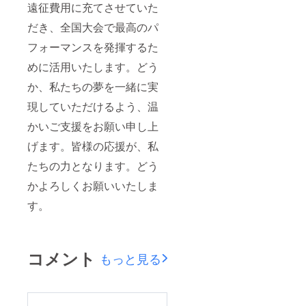
遠征費用に充てさせていた
だき、全国大会で最高のパ
フォーマンスを発揮するた
めに活用いたします。どう
か、私たちの夢を一緒に実
現していただけるよう、温
かいご支援をお願い申し上
げます。皆様の応援が、私
たちの力となります。どう
かよろしくお願いいたしま
す。
コメント
もっと見る