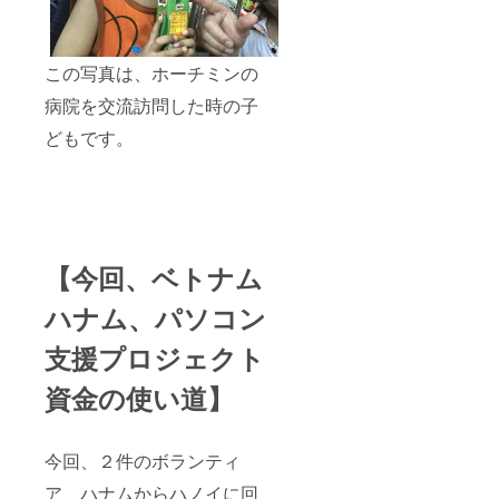
この写真は、ホーチミンの
病院を交流訪問した時の子
どもです。
【今回、ベトナム
ハナム、パソコン
支援プロジェクト
資金の使い道】
今回、２件のボランティ
ア、ハナムからハノイに回