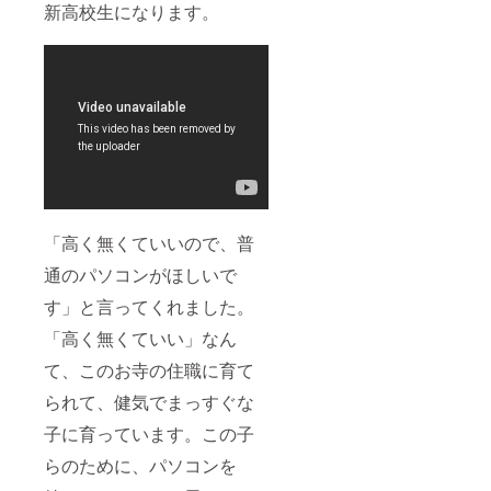
新高校生になります。
「高く無くていいので、普
通のパソコンがほしいで
す」と言ってくれました。
「高く無くていい」なん
て、このお寺の住職に育て
られて、健気でまっすぐな
子に育っています。この子
らのために、パソコンを