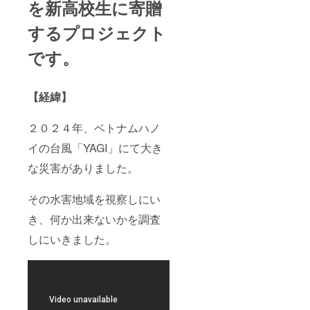
を新高校生に寄贈
するプロジェクト
です。
【経緯】
２０２４年、ベトナムハノ
イの台風「YAGI」にて大き
な災害がありました。
その水害地域を視察しにい
き、何か出来ないかを調査
しにいきました。