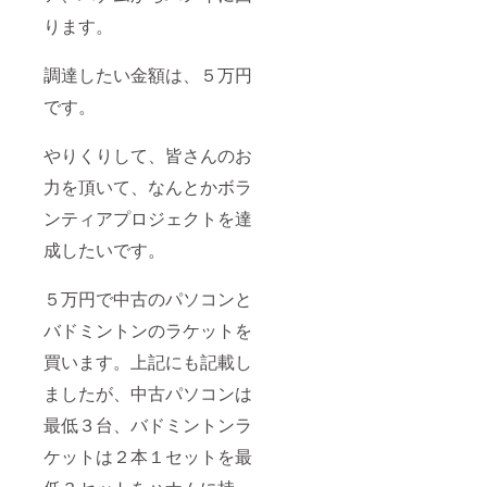
ります。
調達したい金額は、５万円
です。
やりくりして、皆さんのお
力を頂いて、なんとかボラ
ンティアプロジェクトを達
成したいです。
５万円で中古のパソコンと
バドミントンのラケットを
買います。上記にも記載し
ましたが、中古パソコンは
最低３台、バドミントンラ
ケットは２本１セットを最