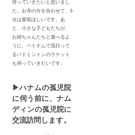
持っていきたいと思いまし
た。お寺の分を合わせて、3
台は最低ほしいです。あ
と、小さな子どもたちが、
お姉ちゃんたちと遊べるよ
うに、ベトナムで流行って
るバドミントンのラケット
も持っていきたいです。
▶ハナムの孤児院
に伺う前に、ナム
ディンの孤児院に
交流訪問します。