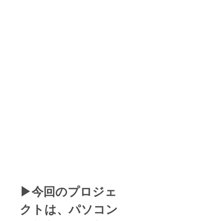
▶今回のプロジェ
クトは、パソコン