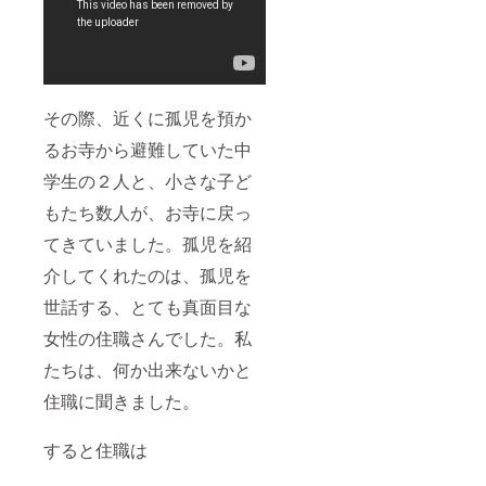
その際、近くに孤児を預か
るお寺から避難していた中
学生の２人と、小さな子ど
もたち数人が、お寺に戻っ
てきていました。孤児を紹
介してくれたのは、孤児を
世話する、とても真面目な
女性の住職さんでした。私
たちは、何か出来ないかと
住職に聞きました。
すると住職は