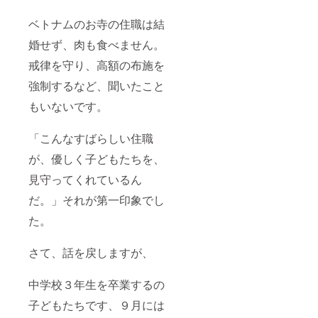
ベトナムのお寺の住職は結
婚せず、肉も食べません。
戒律を守り、高額の布施を
強制するなど、聞いたこと
もいないです。
「こんなすばらしい住職
が、優しく子どもたちを、
見守ってくれているん
だ。」それが第一印象でし
た。
さて、話を戻しますが、
中学校３年生を卒業するの
子どもたちです、９月には