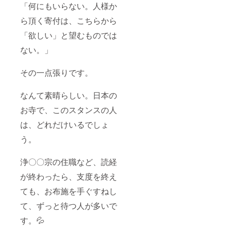
「何にもいらない。人様か
ら頂く寄付は、こちらから
「欲しい」と望むものでは
ない。」
その一点張りです。
なんて素晴らしい。日本の
お寺で、このスタンスの人
は、どれだけいるでしょ
う。
浄〇〇宗の住職など、読経
が終わったら、支度を終え
ても、お布施を手ぐすねし
て、ずっと待つ人が多いで
す。💦