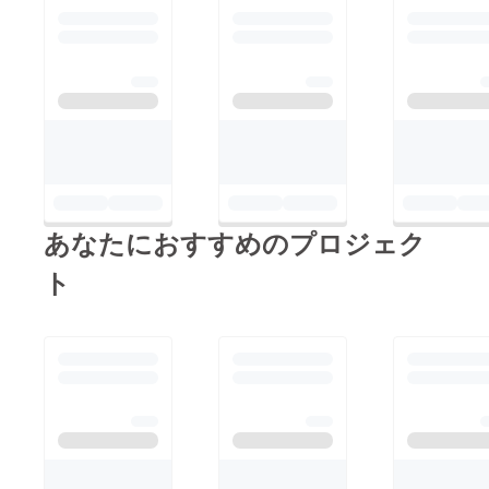
応していきますので、
引き続きご協力をお願
い申し上げます。改め
て、皆様のご支援に感
謝申し上げます。
あなたにおすすめのプロジェク
ト