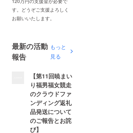
120万円の支援金が必要で
す。どうぞご支援よろしく
お願いいたします。
最新の活動
もっと
報告
見る
【第11回暁まい
り福男福女競走
のクラウドファ
ンディング返礼
品発送について
のご報告とお詫
び】