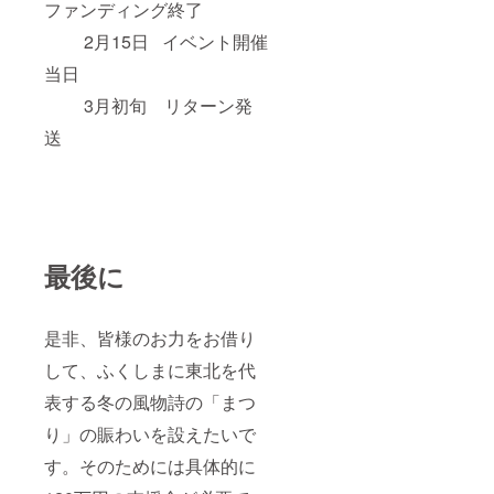
ファンディング終了
2月15日 イベント開催
当日
3月初旬 リターン発
送
最後に
是非、皆様のお力をお借り
して、ふくしまに東北を代
表する冬の風物詩の「まつ
り」の賑わいを設えたいで
す。そのためには具体的に