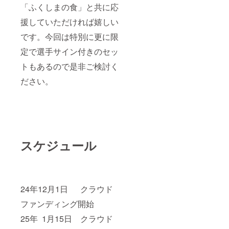
「ふくしまの食」と共に応
援していただければ嬉しい
です。今回は特別に更に限
定で選手サイン付きのセッ
トもあるので是非ご検討く
ださい。
スケジュール
24年12月1日 クラウド
ファンディング開始
25年 1月15日 クラウド