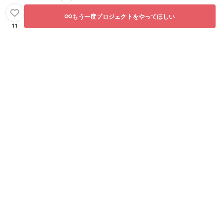
もう一度プロジェクトをやってほしい
11