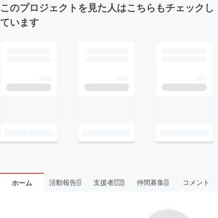
このプロジェクトを見た人はこちらもチェックし
ています
活動報告
支援者
仲間募集
コメント
ホーム
2
99+
1