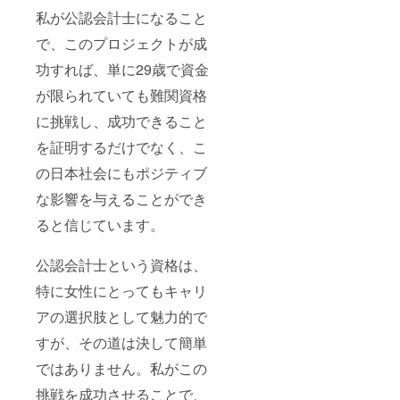
私が公認会計士になること
で、このプロジェクトが成
功すれば、単に29歳で資金
が限られていても難関資格
に挑戦し、成功できること
を証明するだけでなく、こ
の日本社会にもポジティブ
な影響を与えることができ
ると信じています。
公認会計士という資格は、
特に女性にとってもキャリ
アの選択肢として魅力的で
すが、その道は決して簡単
ではありません。私がこの
挑戦を成功させることで、