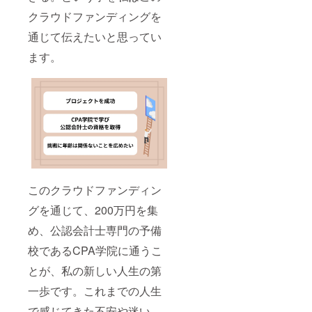
クラウドファンディングを
通じて伝えたいと思ってい
ます。
このクラウドファンディン
グを通じて、200万円を集
め、公認会計士専門の予備
校であるCPA学院に通うこ
とが、私の新しい人生の第
一歩です。これまでの人生
で感じてきた不安や迷い、