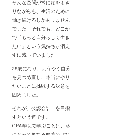
そんな疑問が常に頭をよぎ
りながらも、生活のために
働き続けるしかありません
でした。それでも、どこか
で「もっと自分らしく生き
たい」という気持ちが消え
ずに残っていました。
29歳になり、ようやく自分
を見つめ直し、本当にやり
たいことに挑戦する決意を
固めました。
それが、公認会計士を目指
すという道です。
CPA学院で学ぶことは、私
にとって単なる勉強ではな