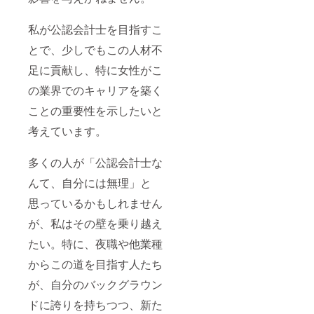
私が公認会計士を目指すこ
とで、少しでもこの人材不
足に貢献し、特に女性がこ
の業界でのキャリアを築く
ことの重要性を示したいと
考えています。
多くの人が「公認会計士な
んて、自分には無理」と
思っているかもしれません
が、私はその壁を乗り越え
たい。特に、夜職や他業種
からこの道を目指す人たち
が、自分のバックグラウン
ドに誇りを持ちつつ、新た