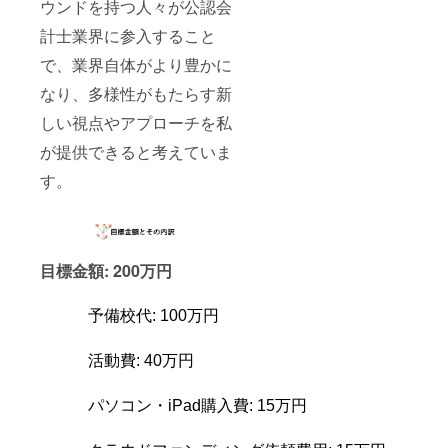
ウンドを持つ人々が公認会
計士業界に参入すること
で、業界自体がより豊かに
なり、多様性がもたらす新
しい視点やアプローチを私
が提供できると考えていま
す。
目標金額: 200万円
予備校代: 100万円
活動費: 40万円
パソコン・iPad購入費: 15万円