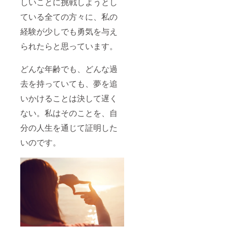
しいことに挑戦しようとし
ている全ての方々に、私の
経験が少しでも勇気を与え
られたらと思っています。
どんな年齢でも、どんな過
去を持っていても、夢を追
いかけることは決して遅く
ない。私はそのことを、自
分の人生を通じて証明した
いのです。