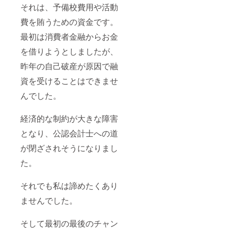
それは、予備校費用や活動
費を賄うための資金です。
最初は消費者金融からお金
を借りようとしましたが、
昨年の自己破産が原因で融
資を受けることはできませ
んでした。
経済的な制約が大きな障害
となり、公認会計士への道
が閉ざされそうになりまし
た。
それでも私は諦めたくあり
ませんでした。
そして最初の最後のチャン