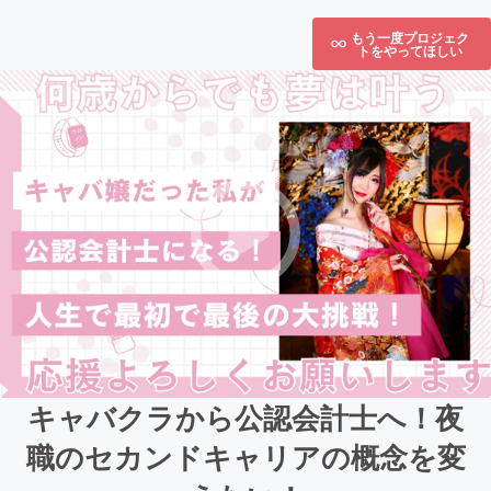
もう一度プロジェク
トをやってほしい
キャバクラから公認会計士へ！夜
職のセカンドキャリアの概念を変