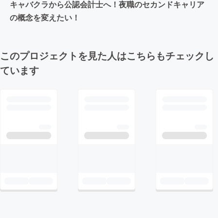
キャバクラから公認会計士へ！夜職のセカンドキャリア
の概念を変えたい！
このプロジェクトを見た人はこちらもチェックし
ています