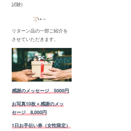
試験)
リターン品の一部ご紹介を
させていただきます。
感謝のメッセージ 5000円
お写真10枚＋感謝のメッ
セージ 8,000円
1日お手伝い券（女性限定）