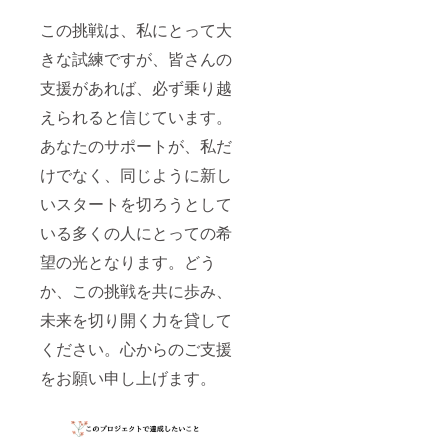
この挑戦は、私にとって大
きな試練ですが、皆さんの
支援があれば、必ず乗り越
えられると信じています。
あなたのサポートが、私だ
けでなく、同じように新し
いスタートを切ろうとして
いる多くの人にとっての希
望の光となります。どう
か、この挑戦を共に歩み、
未来を切り開く力を貸して
ください。心からのご支援
をお願い申し上げます。