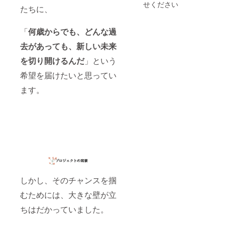
せください
たちに、
「
何歳からでも、どんな過
去があっても、新しい未来
を切り開けるんだ
」という
希望を届けたいと思ってい
ます。
しかし、そのチャンスを掴
むためには、大きな壁が立
ちはだかっていました。