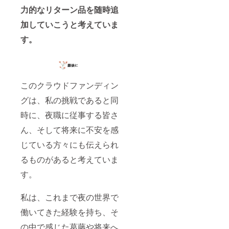
力的なリターン品を随時追
加していこうと考えていま
す。
このクラウドファンディン
グは、私の挑戦であると同
時に、夜職に従事する皆さ
ん、そして将来に不安を感
じている方々にも伝えられ
るものがあると考えていま
す。
私は、これまで夜の世界で
働いてきた経験を持ち、そ
の中で感じた葛藤や将来へ