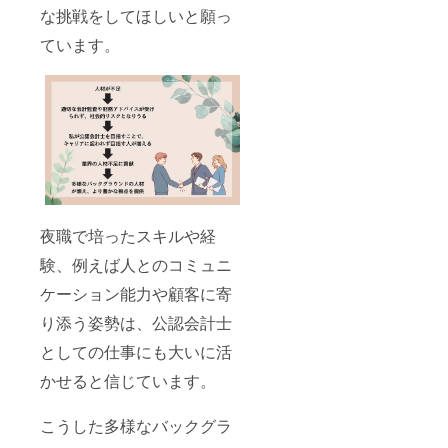
な挑戦をしてほしいと願っ
ています。
夜職で培ったスキルや経
験、例えば人とのコミュニ
ケーション能力や顧客に寄
り添う姿勢は、公認会計士
としての仕事にも大いに活
かせると信じています。
こうした多様なバックグラ