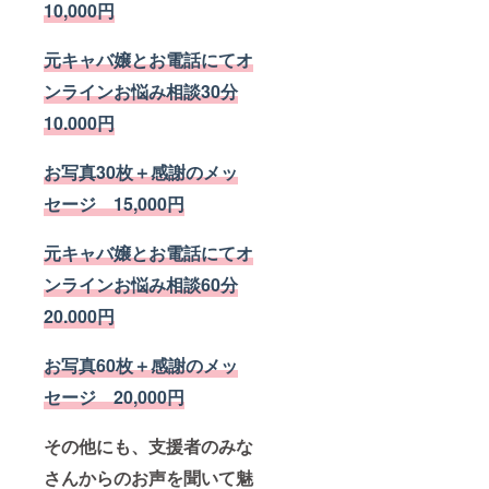
10,000円
元キャバ嬢とお電話にてオ
ンラインお悩み相談30分
10.000円
お写真30枚＋感謝のメッ
セージ 15,000円
元キャバ嬢とお電話にてオ
ンラインお悩み相談60分
20.000円
お写真60枚＋感謝のメッ
セージ 20,000円
その他にも、支援者のみな
さんからのお声を聞いて魅