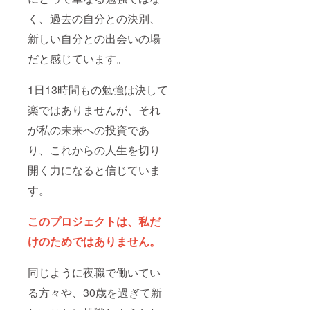
く、過去の自分との決別、
新しい自分との出会いの場
だと感じています。
1日13時間もの勉強は決して
楽ではありませんが、それ
が私の未来への投資であ
り、これからの人生を切り
開く力になると信じていま
す。
このプロジェクトは、私だ
けのためではありません。
同じように夜職で働いてい
る方々や、30歳を過ぎて新