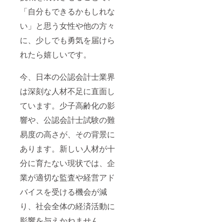
「自分もできるかもしれな
い」と思う女性や他の方々
に、少しでも勇気を届けら
れたら嬉しいです。
今、日本の公認会計士業界
は深刻な人材不足に直面し
ています。少子高齢化の影
響や、公認会計士試験の難
易度の高さが、その背景に
あります。新しい人材が十
分に育たない現状では、企
業が適切な監査や経営アド
バイスを受ける機会が減
り、社会全体の経済活動に
影響を与えかねません。