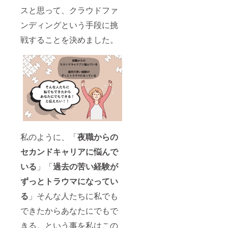
スと思って、クラウドファ
ンディングという手段に挑
戦することを決めました。
私のように、「
夜職からの
セカンドキャリアに悩んで
いる
」「
過去の苦い経験が
ずっとトラウマになってい
る
」そんな人たちに私でも
できたからあなたにでもで
きる。という事を私はこの