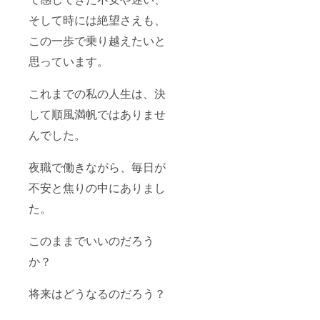
そして時には絶望さえも、
この一歩で乗り越えたいと
思っています。
これまでの私の人生は、決
して順風満帆ではありませ
んでした。
夜職で働きながら、毎日が
不安と焦りの中にありまし
た。
このままでいいのだろう
か？
将来はどうなるのだろう？