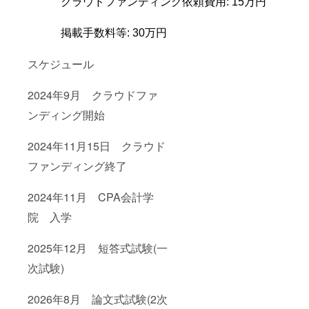
クラウドファンディング依頼費用: 15万円
掲載手数料等: 30万円
スケジュール
2024年9月 クラウドファ
ンディング開始
2024年11月15日 クラウド
ファンディング終了
2024年11月 CPA会計学
院 入学
2025年12月 短答式試験(一
次試験)
2026年8月 論文式試験(2次