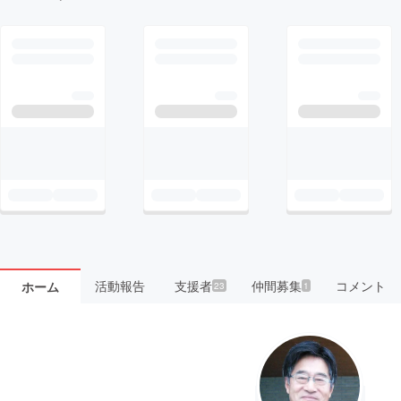
活動報告
支援者
仲間募集
コメント
ホーム
23
1