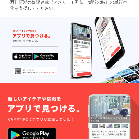
週刊新潮の好評連載《アスリート列伝 覚醒の時》の単行本
化を支援してください。