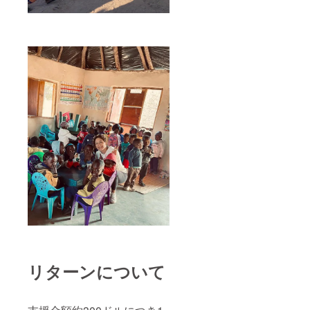
リターンについて