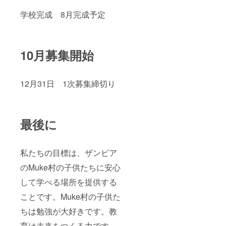
学校完成 8月完成予定
10月募集開始
12月31日 1次募集締切り
最後に
私たちの目標は、ザンビア
のMuke村の子供たちに安心
して学べる場所を提供する
ことです。Muke村の子供た
ちは勉強が大好きです。教
育は未来をつくる力です。