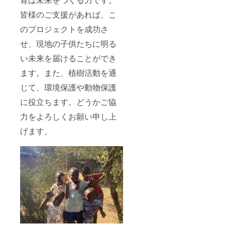
皆様のご支援があれば、こ
のプロジェクトを成功さ
せ、現地の子供たちに明る
い未来を届けることができ
ます。また、植樹活動を通
じて、環境保護や動物保護
に役立ちます。どうかご協
力をよろしくお願い申し上
げます。