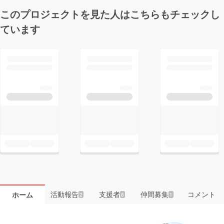
このプロジェクトを見た人はこちらもチェックし
ています
活動報告
支援者
仲間募集
コメント
ホーム
2
8
1