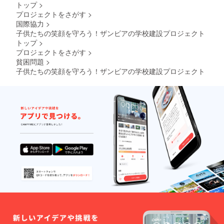
トップ
>
プロジェクトをさがす
>
国際協力
>
子供たちの笑顔を守ろう！ザンビアの学校建設プロジェクト
トップ
>
プロジェクトをさがす
>
貧困問題
>
子供たちの笑顔を守ろう！ザンビアの学校建設プロジェクト